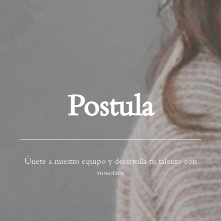
Postula
Únete a nuestro equipo y desarrolla tu talento con
nosotros