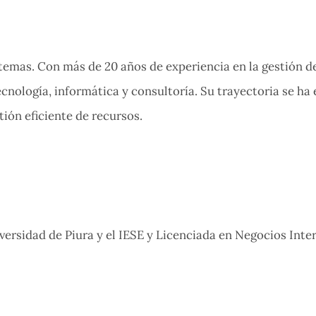
temas. Con más de 20 años de experiencia en la gestión de
ecnología, informática y consultoría. Su trayectoria se ha
tión eficiente de recursos.
ersidad de Piura y el IESE y Licenciada en Negocios Inte