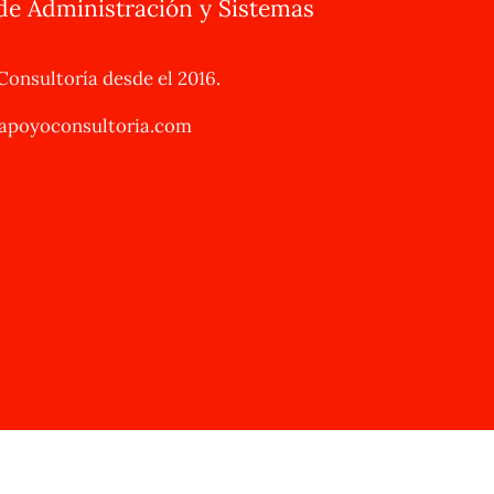
de Administración y Sistemas
onsultoría desde el 2016.
apoyoconsultoria.com