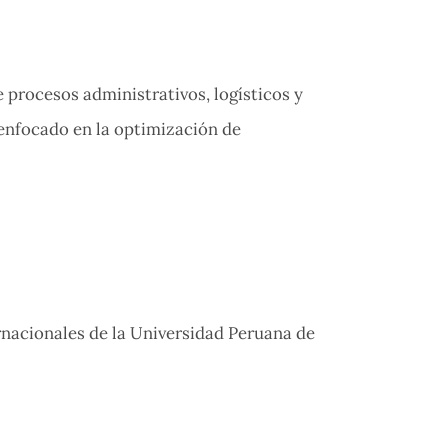
 procesos administrativos, logísticos y
 enfocado en la optimización de
rnacionales de la Universidad Peruana de