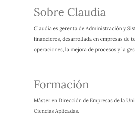
Sobre Claudia
Claudia es gerenta de Administración y Sis
financieros, desarrollada en empresas de t
operaciones, la mejora de procesos y la ges
Formación
Máster en Dirección de Empresas de la Univ
Ciencias Aplicadas.