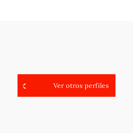
Ver otros perfiles