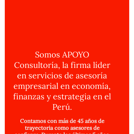
Somos APOYO
Consultoría, la firma líder
en servicios de asesoría
empresarial en economía,
finanzas y estrategia en el
Perú.
Contamos con más de 45 años de
trayectoria como asesores de