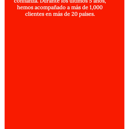
confianza. Durante los últimos 5 años,
hemos acompañado a más de 1,000
clientes en más de 20 países.