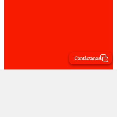
Contáctanos