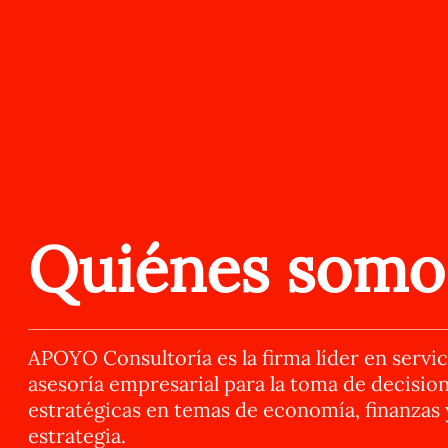
Quiénes somo
APOYO Consultoría es la firma líder en servic
asesoría empresarial para la toma de decisio
estratégicas en temas de economía, finanzas 
estrategia.