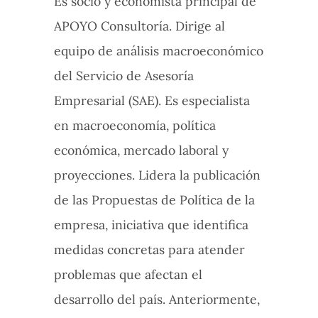
Es socio y economista principal de
APOYO Consultoría. Dirige al
equipo de análisis macroeconómico
del Servicio de Asesoría
Empresarial (SAE). Es especialista
en macroeconomía, política
económica, mercado laboral y
proyecciones. Lidera la publicación
de las Propuestas de Política de la
empresa, iniciativa que identifica
medidas concretas para atender
problemas que afectan el
desarrollo del país. Anteriormente,