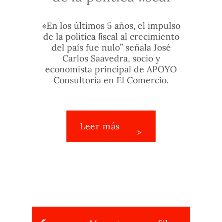
«En los últimos 5 años, el impulso
de la política ﬁscal al crecimiento
del país fue nulo” señala José
Carlos Saavedra, socio y
economista principal de APOYO
Consultoría en El Comercio.
Leer más