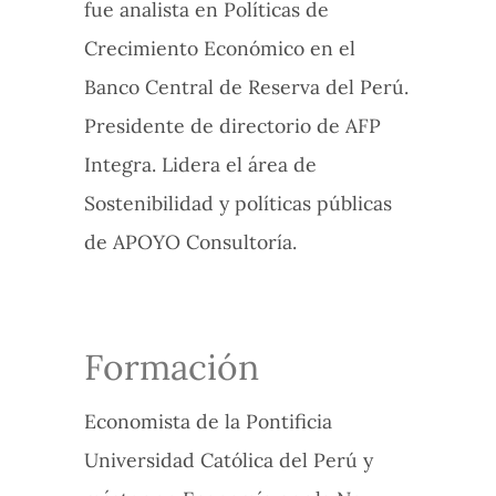
fue analista en Políticas de
Crecimiento Económico en el
Banco Central de Reserva del Perú.
Presidente de directorio de AFP
Integra. Lidera el área de
Sostenibilidad y políticas públicas
de APOYO Consultoría.
Formación
Economista de la Pontificia
Universidad Católica del Perú y