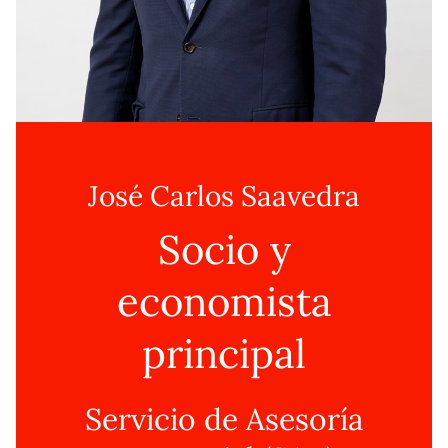
José Carlos Saavedra
Socio y
economista
principal
Servicio de Asesoría