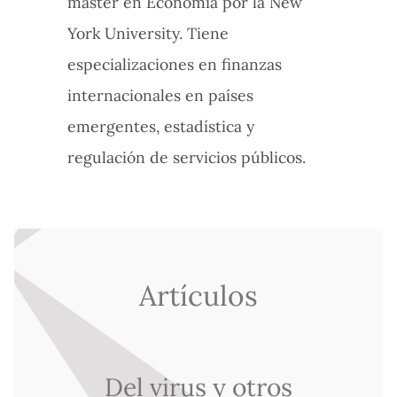
máster en Economía por la New
York University. Tiene
especializaciones en finanzas
internacionales en países
emergentes, estadística y
regulación de servicios públicos.
Artículos
Del virus y otros