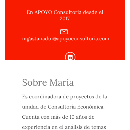
En APOYO Consultoría desde el
2017.
mgastanadui@apoyoconsultoria.com
Sobre María
Es coordinadora de proyectos de la
unidad de Consultoría Económica.
Cuenta con más de 10 años de
experiencia en el análisis de temas