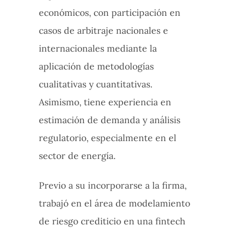
económicos, con participación en
casos de arbitraje nacionales e
internacionales mediante la
aplicación de metodologías
cualitativas y cuantitativas.
Asimismo, tiene experiencia en
estimación de demanda y análisis
regulatorio, especialmente en el
sector de energía.
Previo a su incorporarse a la firma,
trabajó en el área de modelamiento
de riesgo crediticio en una fintech