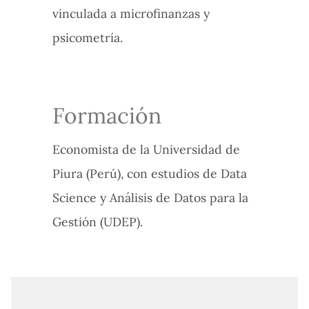
vinculada a microfinanzas y
psicometría.
Formación
Economista de la Universidad de
Piura (Perú), con estudios de Data
Science y Análisis de Datos para la
Gestión (UDEP).