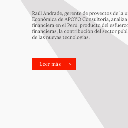
Raúl Andrade, gerente de proyectos de la 
Económica de APOYO Consultoría, analiza e
financiera en el Perú, producto del esfuerzo
financieras, la contribución del sector púb
de las nuevas tecnologías.
Leer más