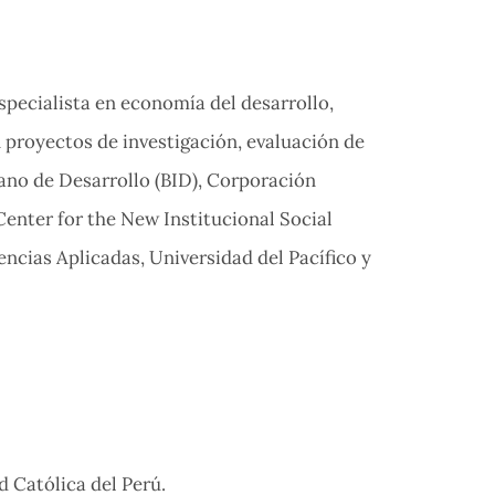
specialista en economía del desarrollo,
 proyectos de investigación, evaluación de
ano de Desarrollo (BID), Corporación
 Center for the New Institucional Social
ncias Aplicadas, Universidad del Pacífico y
 Católica del Perú.