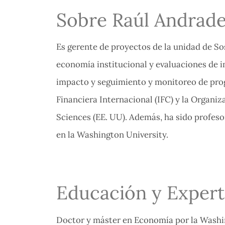
Sobre Raúl Andrad
Es gerente de proyectos de la unidad de So
economía institucional y evaluaciones de 
impacto y seguimiento y monitoreo de prog
Financiera Internacional (IFC) y la Organiz
Sciences (EE. UU). Además, ha sido profeso
en la Washington University.
Educación y Expert
Doctor y máster en Economía por la Washing