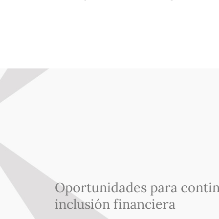
Oportunidades para contin
inclusión financiera