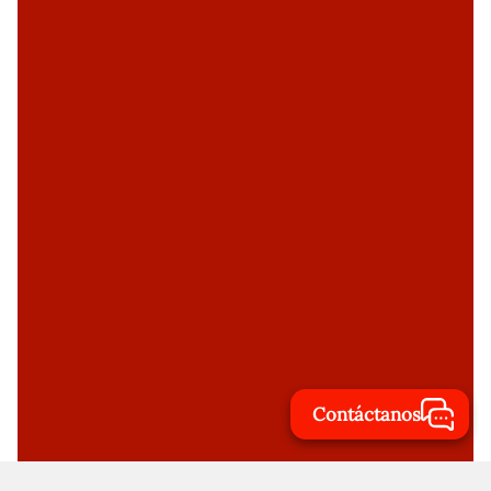
Contáctanos