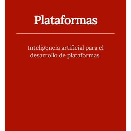
Plataformas
Inteligencia artificial para el
desarrollo de plataformas.