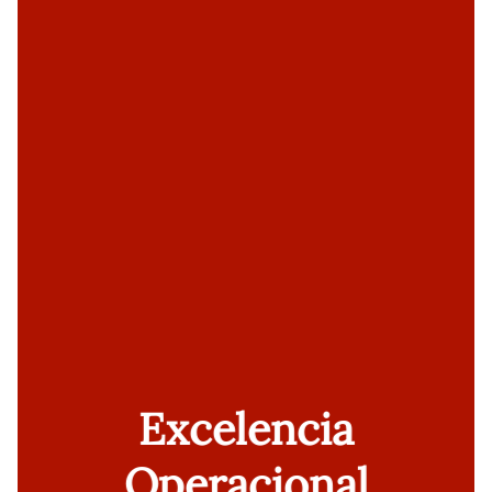
Excelencia
Operacional