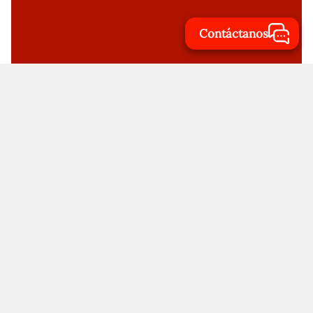
Contáctanos