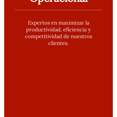
Expertos en maximizar la
productividad, eficiencia y
competitividad de nuestros
clientes.