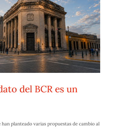
dato del BCR es un
han planteado varias propuestas de cambio al