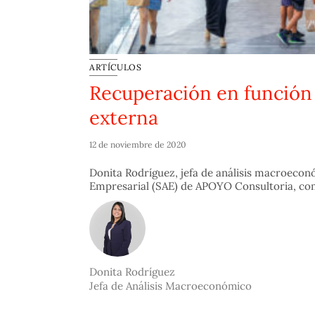
ARTÍCULOS
Recuperación en función
externa
12 de noviembre de 2020
Donita Rodríguez, jefa de análisis macroecon
Empresarial (SAE) de APOYO Consultoria, come
Donita Rodríguez
Jefa de Análisis Macroeconómico