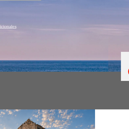
icionales