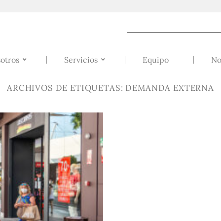
otros
Servicios
Equipo
No
ARCHIVOS DE ETIQUETAS:
DEMANDA EXTERNA