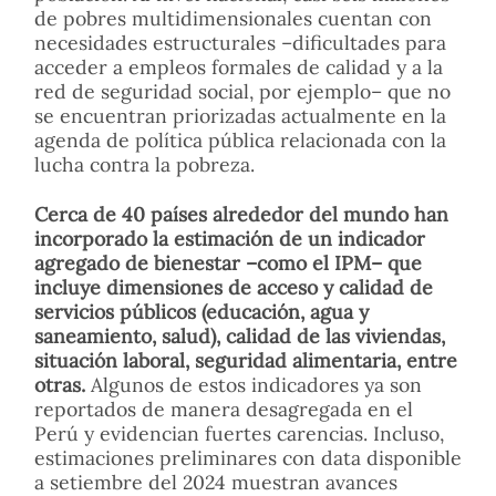
de pobres multidimensionales cuentan con
necesidades estructurales –dificultades para
acceder a empleos formales de calidad y a la
red de seguridad social, por ejemplo– que no
se encuentran priorizadas actualmente en la
agenda de política pública relacionada con la
lucha contra la pobreza.
Cerca de 40 países alrededor del mundo han
incorporado la estimación de un indicador
agregado de bienestar –como el IPM– que
incluye dimensiones de acceso y calidad de
servicios públicos (educación, agua y
saneamiento, salud), calidad de las viviendas,
situación laboral, seguridad alimentaria, entre
otras.
Algunos de estos indicadores ya son
reportados de manera desagregada en el
Perú y evidencian fuertes carencias. Incluso,
estimaciones preliminares con data disponible
a setiembre del 2024 muestran avances