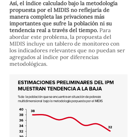
Así, el índice calculado bajo la metodología
propuesta por el MIDIS no reflejaría de
manera completa las privaciones más
importantes que sufre la población ni su
tendencia real a través del tiempo.
Para
abordar este problema, la propuesta del
MIDIS incluye un tablero de monitoreo con
los indicadores relevantes que no puedan ser
agregados al índice por diferencias
metodológicas.