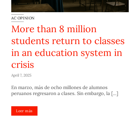
AC OPINION
More than 8 million
students return to classes
in an education system in
crisis
April 7, 2025
En marzo, más de ocho millones de alumnos
peruanos regresaron a clases. Sin embargo, la [...]
Leer más