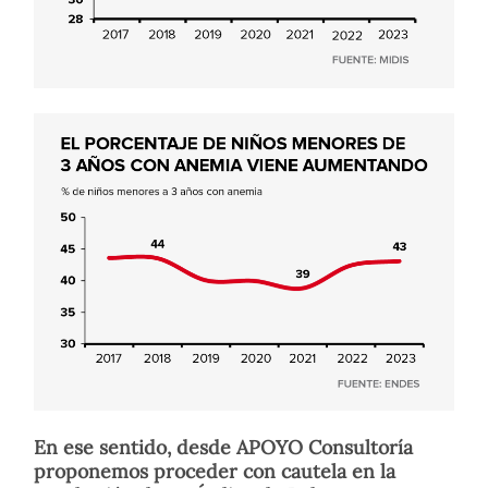
En ese sentido, desde APOYO Consultoría
proponemos proceder con cautela en la