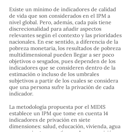
Existe un mínimo de indicadores de calidad
de vida que son considerados en el IPM a
nivel global. Pero, además, cada país tiene
discrecionalidad para añadir aspectos
relevantes según el contexto y las prioridades
nacionales. En ese sentido, a diferencia de la
pobreza monetaria, los resultados de pobreza
multidimensional pueden llegar a ser poco
objetivos o sesgados, pues dependen de los
indicadores que se consideren dentro de la
estimación o incluso de los umbrales
subjetivos a partir de los cuales se considera
que una persona sufre la privación de cada
indicador.
La metodología propuesta por el MIDIS
establece un IPM que tome en cuenta 14
indicadores de privación en siete
dimensiones: salud, educación, vivienda, agua