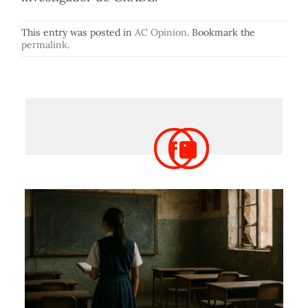
This entry was posted in
AC Opinion
. Bookmark the
permalink
.