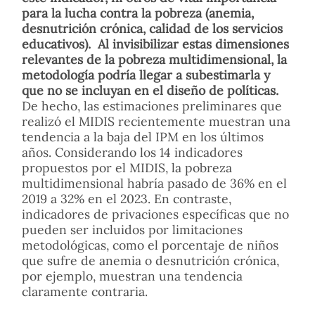
para la lucha contra la pobreza (anemia,
desnutrición crónica, calidad de los servicios
educativos). Al invisibilizar estas dimensiones
relevantes de la pobreza multidimensional, la
metodología podría llegar a subestimarla y
que no se incluyan en el diseño de políticas.
De hecho, las estimaciones preliminares que
realizó el MIDIS recientemente muestran una
tendencia a la baja del IPM en los últimos
años. Considerando los 14 indicadores
propuestos por el MIDIS, la pobreza
multidimensional habría pasado de 36% en el
2019 a 32% en el 2023. En contraste,
indicadores de privaciones específicas que no
pueden ser incluidos por limitaciones
metodológicas, como el porcentaje de niños
que sufre de anemia o desnutrición crónica,
por ejemplo, muestran una tendencia
claramente contraria.