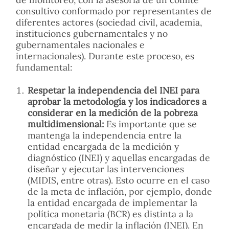
consultivo conformado por representantes de
diferentes actores (sociedad civil, academia,
instituciones gubernamentales y no
gubernamentales nacionales e
internacionales). Durante este proceso, es
fundamental:
Respetar la independencia del INEI para
aprobar la metodología y los indicadores a
considerar en la medición de la pobreza
multidimensional:
Es importante que se
mantenga la independencia entre la
entidad encargada de la medición y
diagnóstico (INEI) y aquellas encargadas de
diseñar y ejecutar las intervenciones
(MIDIS, entre otras). Esto ocurre en el caso
de la meta de inflación, por ejemplo, donde
la entidad encargada de implementar la
política monetaria (BCR) es distinta a la
encargada de medir la inflación (INEI). En