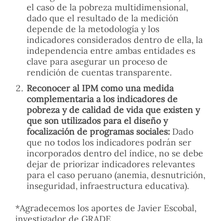
el caso de la pobreza multidimensional,
dado que el resultado de la medición
depende de la metodología y los
indicadores considerados dentro de ella, la
independencia entre ambas entidades es
clave para asegurar un proceso de
rendición de cuentas transparente.
Reconocer al IPM como una medida
complementaria a los indicadores de
pobreza y de calidad de vida que existen y
que son utilizados para el diseño y
focalización de programas sociales:
Dado
que no todos los indicadores podrán ser
incorporados dentro del índice, no se debe
dejar de priorizar indicadores relevantes
para el caso peruano (anemia, desnutrición,
inseguridad, infraestructura educativa).
*Agradecemos los aportes de
Javier Escobal,
investigador de GRADE.