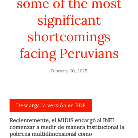
some of the most
significant
shortcomings
facing Peruvians
February 20, 2025
Descarga la versión en PDF
Recientemente, el MIDIS encargó al INEI
comenzar a medir de manera institucional la
pobreza multidimensional como