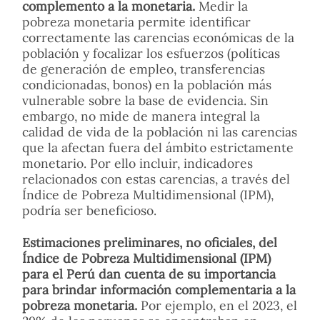
complemento a la monetaria.
Medir la
pobreza monetaria permite identificar
correctamente las carencias económicas de la
población y focalizar los esfuerzos (políticas
de generación de empleo, transferencias
condicionadas, bonos) en la población más
vulnerable sobre la base de evidencia. Sin
embargo, no mide de manera integral la
calidad de vida de la población ni las carencias
que la afectan fuera del ámbito estrictamente
monetario. Por ello incluir, indicadores
relacionados con estas carencias, a través del
Índice de Pobreza Multidimensional (IPM),
podría ser beneficioso.
Estimaciones preliminares, no oficiales, del
Índice de Pobreza Multidimensional (IPM)
para el Perú dan cuenta de su importancia
para brindar información complementaria a la
pobreza monetaria.
Por ejemplo, en el 2023, el