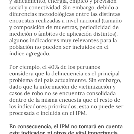
y saneamiento, energía, empleo y previsión
social y conectividad. Sin embargo, debido a
diferencias metodológicas entre las distintas
encuestas realizadas a nivel nacional (tamaño
y composición de muestras, periodicidad de
medición o ámbitos de aplicación distintos),
algunos indicadores muy relevantes para la
población no pueden ser incluidos en el
índice agregado.
Por ejemplo, el 40% de los peruanos
considera que la delincuencia es el principal
problema del país actualmente. Sin embargo,
dado que la información de victimización y
casos de robo no se encuentra consolidada
dentro de la misma encuesta que el resto de
los indicadores priorizados, esta no puede ser
procesada e incluida en el IPM.
En consecuencia, el IPM no tomará en cuenta
este indicador, ni otros de vital importancia