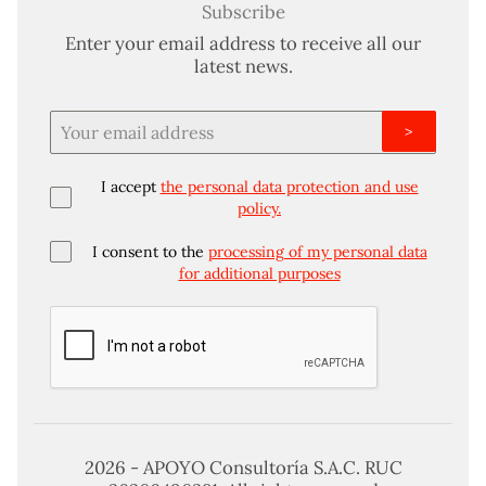
Subscribe
Enter your email address to receive all our
latest news.
>
I accept
the personal data protection and use
policy.
I consent to the
processing of my personal data
for additional purposes
2026 - APOYO Consultoría S.A.C. RUC