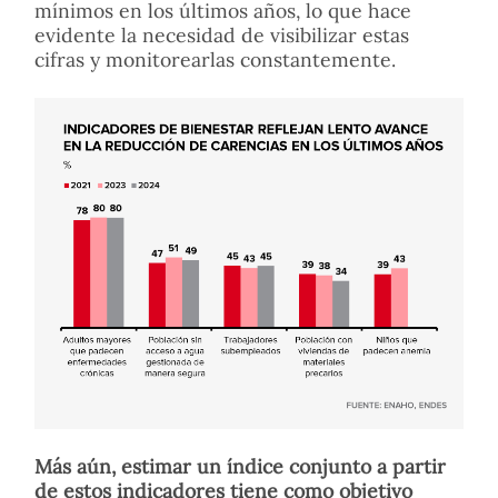
mínimos en los últimos años, lo que hace
evidente la necesidad de visibilizar estas
cifras y monitorearlas constantemente.
Más aún, estimar un índice conjunto a partir
de estos indicadores tiene como objetivo