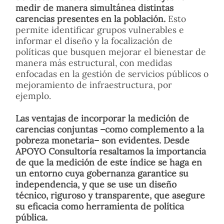
medir de manera simultánea distintas
carencias presentes en la población.
Esto
permite identificar grupos vulnerables e
informar el diseño y la focalización de
políticas que busquen mejorar el bienestar de
manera más estructural, con medidas
enfocadas en la gestión de servicios públicos o
mejoramiento de infraestructura, por
ejemplo.
Las ventajas de incorporar la medición de
carencias conjuntas –como complemento a la
pobreza monetaria– son evidentes. Desde
APOYO Consultoría resaltamos la importancia
de que la medición de este índice se haga en
un entorno cuya gobernanza garantice su
independencia, y que se use un diseño
técnico, riguroso y transparente, que asegure
su eficacia como herramienta de política
pública.