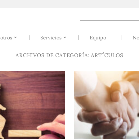
otros
Servicios
Equipo
No
ARCHIVOS DE CATEGORÍA:
ARTÍCULOS