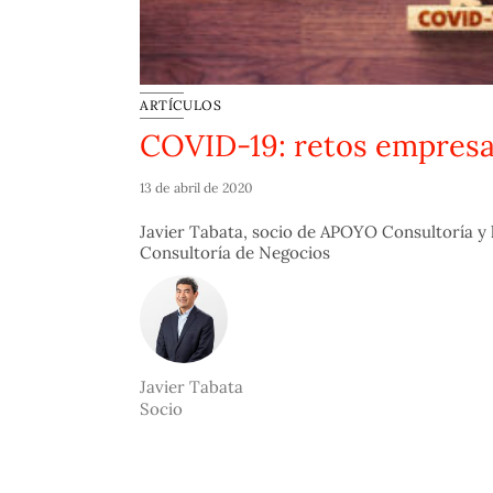
ARTÍCULOS
COVID-19: retos empresa
13 de abril de 2020
Javier Tabata, socio de APOYO Consultoría y l
Consultoría de Negocios
Javier Tabata
Socio