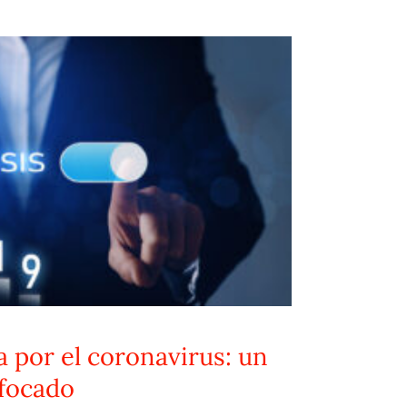
 por el coronavirus: un
focado