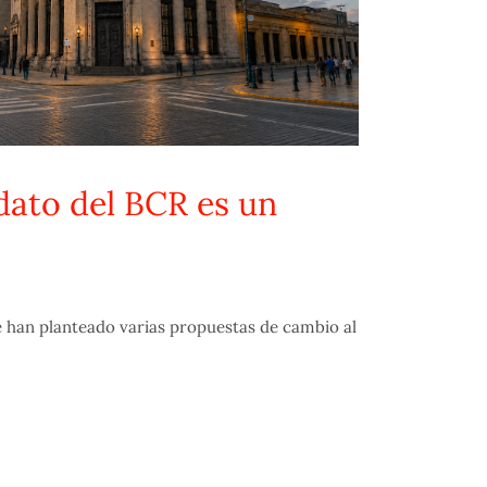
dato del BCR es un
han planteado varias propuestas de cambio al