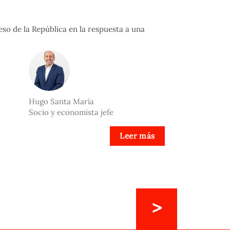
so de la República en la respuesta a una
Hugo Santa María
Socio y economista jefe
Leer más