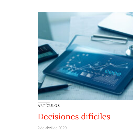
ARTÍCULOS
Decisiones difíciles
2 de abril de 2020