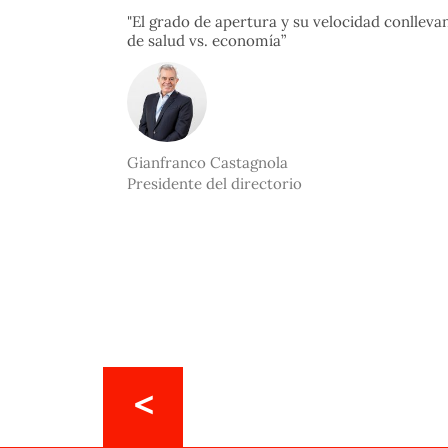
"El grado de apertura y su velocidad conllevan
de salud vs. economía”
Gianfranco Castagnola
Presidente del directorio