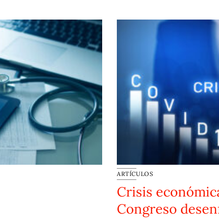
ARTÍCULOS
Crisis económica
Congreso desen