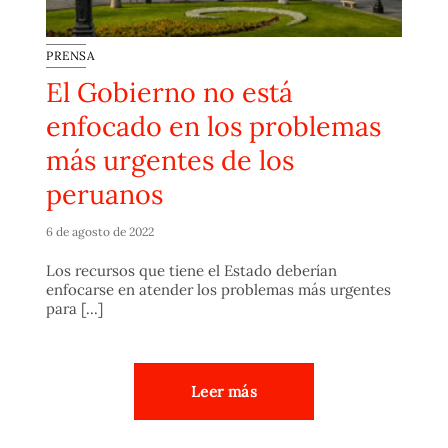
PRENSA
El Gobierno no está
enfocado en los problemas
más urgentes de los
peruanos
6 de agosto de 2022
Los recursos que tiene el Estado deberían
enfocarse en atender los problemas más urgentes
para [...]
Leer más