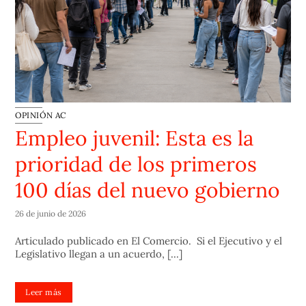
OPINIÓN AC
Empleo juvenil: Esta es la
prioridad de los primeros
100 días del nuevo gobierno
26 de junio de 2026
Articulado publicado en El Comercio. Si el Ejecutivo y el
Legislativo llegan a un acuerdo, [...]
Leer más