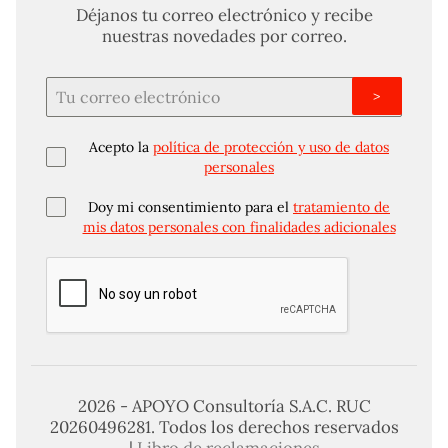
Déjanos tu correo electrónico y recibe
nuestras novedades por correo.
>
Acepto la
política de protección y uso de datos
personales
Doy mi consentimiento para el
tratamiento de
mis datos personales con finalidades adicionales
2026 - APOYO Consultoría S.A.C. RUC
20260496281. Todos los derechos reservados