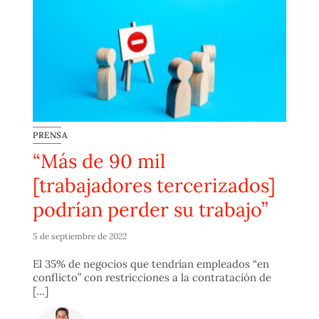
PRENSA
“Más de 90 mil
[trabajadores tercerizados]
podrían perder su trabajo”
5 de septiembre de 2022
El 35% de negocios que tendrían empleados “en
conflicto” con restricciones a la contratación de
[...]