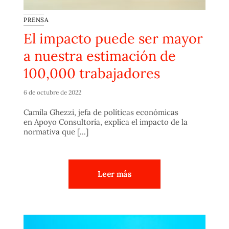
PRENSA
El impacto puede ser mayor
a nuestra estimación de
100,000 trabajadores
6 de octubre de 2022
Camila Ghezzi, jefa de políticas económicas
en Apoyo Consultoría, explica el impacto de la
normativa que [...]
Leer más