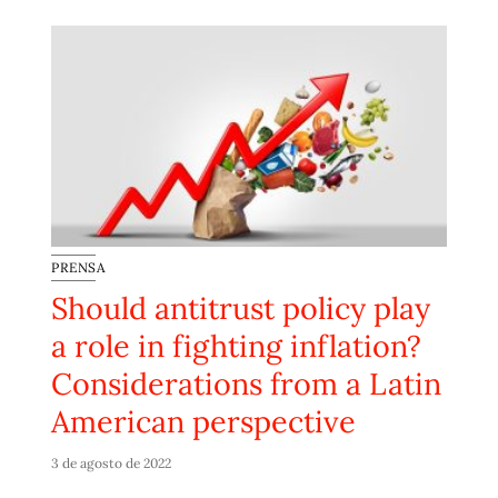
PRENSA
Should antitrust policy play
a role in fighting inflation?
Considerations from a Latin
American perspective
3 de agosto de 2022