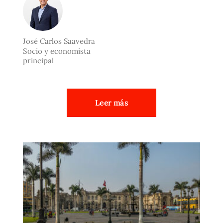
José Carlos Saavedra
Socio y economista
principal
Leer más