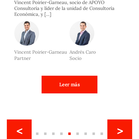
Vincent Poirier-Garneau, socio de APOYO
Consultoría y líder de la unidad de Consultoría
Económica, y [...]
Vincent Poirier-Garneau
Andrés Caro
Partner
Socio
Leer más