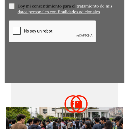
Doy mi consentimiento para el
tratamiento de mis
datos personales con finalidades adicionales