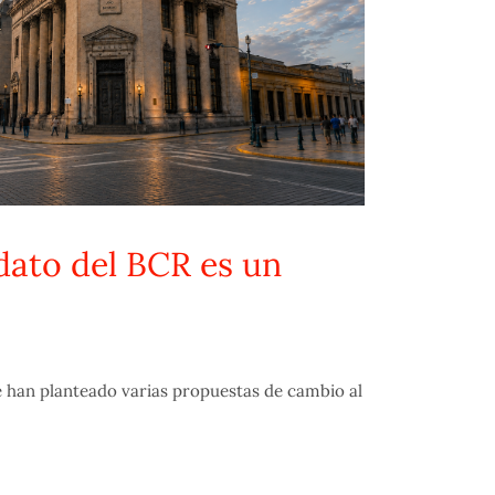
dato del BCR es un
han planteado varias propuestas de cambio al