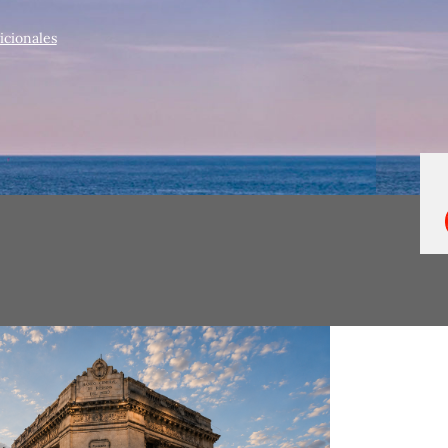
icionales