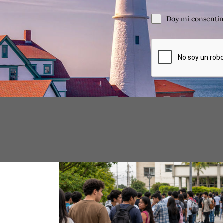
Doy mi consentim