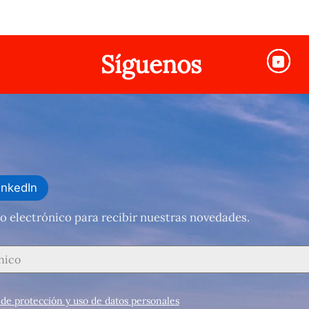
Síguenos
inkedIn
o electrónico para recibir nuestras novedades.
a de protección y uso de datos personales