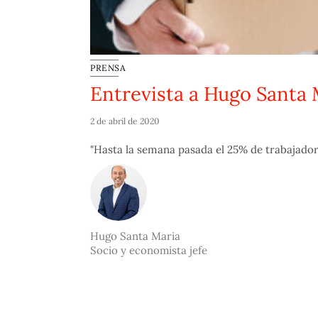
PRENSA
Entrevista a Hugo Santa 
2 de abril de 2020
"Hasta la semana pasada el 25% de trabajado
Hugo Santa Maria
Socio y economista jefe