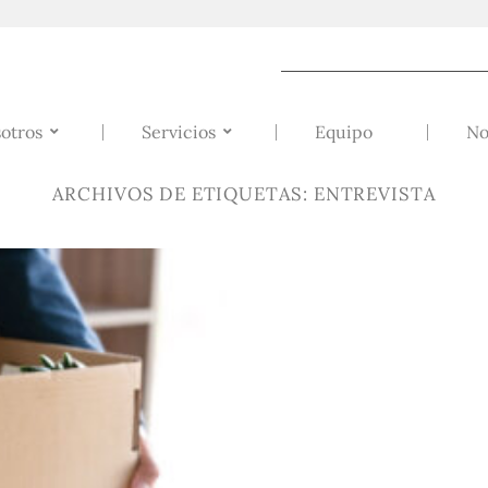
otros
Servicios
Equipo
No
ARCHIVOS DE ETIQUETAS:
ENTREVISTA