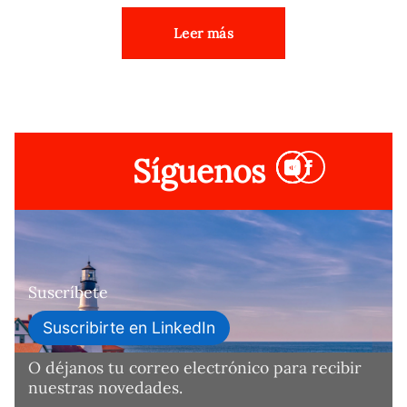
Leer más
Síguenos
Suscríbete
Suscribirte en LinkedIn
O déjanos tu correo electrónico para recibir
nuestras novedades.