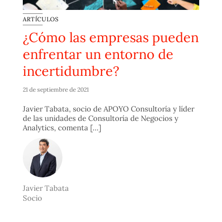
ARTÍCULOS
¿Cómo las empresas pueden
enfrentar un entorno de
incertidumbre?
21 de septiembre de 2021
Javier Tabata, socio de APOYO Consultoría y líder
de las unidades de Consultoría de Negocios y
Analytics, comenta [...]
Javier Tabata
Socio