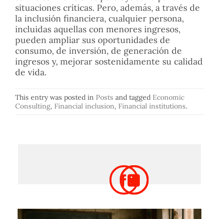
situaciones críticas. Pero, además, a través de
la inclusión financiera, cualquier persona,
incluidas aquellas con menores ingresos,
pueden ampliar sus oportunidades de
consumo, de inversión, de generación de
ingresos y, mejorar sostenidamente su calidad
de vida.
This entry was posted in
Posts
and tagged
Economic
Consulting
,
Financial inclusion
,
Financial institutions
.