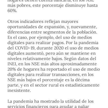
más pobres, este porcentaje disminuye hasta
60%.
Otros indicadores reflejan mayores
oportunidades de expansión, y, nuevamente,
diferencias entre segmentos de la población.
Es el caso, por ejemplo, del uso de medios
digitales para realizar pagos. Por la pandemia
del COVID-19, durante 2020 el uso de medios
digitales aumentó, pero aún se mantiene en
niveles relativamente bajos. Según datos del
INEI, en los NSE más altos aproximadamente
20% de hogares ha reportado el uso de medio
digitales para realizar transacciones, en los
NSE más bajos el porcentaje es la décima
parte, y en el sector rural es estadísticamente
inexistente.
La pandemia ha mostrado la utilidad de los
servicios financieros para ayudar a paliar