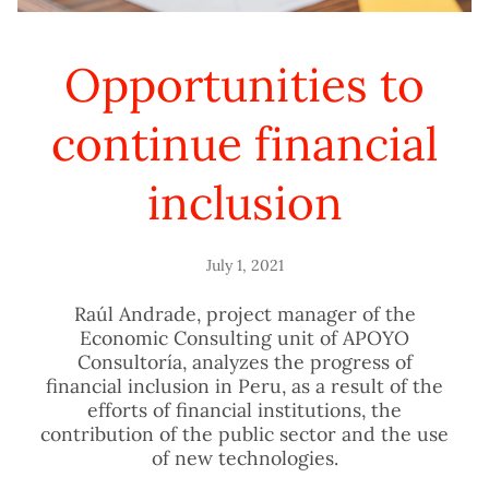
Opportunities to
continue financial
inclusion
July 1, 2021
Raúl Andrade, project manager of the
Economic Consulting unit of APOYO
Consultoría, analyzes the progress of
financial inclusion in Peru, as a result of the
efforts of financial institutions, the
contribution of the public sector and the use
of new technologies.