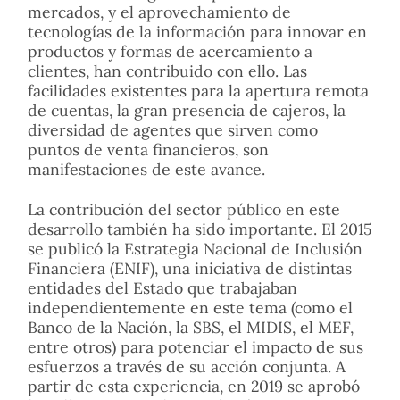
mercados, y el aprovechamiento de
tecnologías de la información para innovar en
productos y formas de acercamiento a
clientes, han contribuido con ello. Las
facilidades existentes para la apertura remota
de cuentas, la gran presencia de cajeros, la
diversidad de agentes que sirven como
puntos de venta financieros, son
manifestaciones de este avance.
La contribución del sector público en este
desarrollo también ha sido importante. El 2015
se publicó la Estrategia Nacional de Inclusión
Financiera (ENIF), una iniciativa de distintas
entidades del Estado que trabajaban
independientemente en este tema (como el
Banco de la Nación, la SBS, el MIDIS, el MEF,
entre otros) para potenciar el impacto de sus
esfuerzos a través de su acción conjunta. A
partir de esta experiencia, en 2019 se aprobó