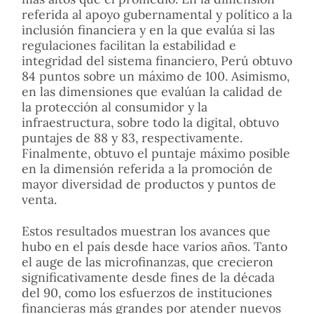
referida al apoyo gubernamental y político a la
inclusión financiera y en la que evalúa si las
regulaciones facilitan la estabilidad e
integridad del sistema financiero, Perú obtuvo
84 puntos sobre un máximo de 100. Asimismo,
en las dimensiones que evalúan la calidad de
la protección al consumidor y la
infraestructura, sobre todo la digital, obtuvo
puntajes de 88 y 83, respectivamente.
Finalmente, obtuvo el puntaje máximo posible
en la dimensión referida a la promoción de
mayor diversidad de productos y puntos de
venta.
Estos resultados muestran los avances que
hubo en el país desde hace varios años. Tanto
el auge de las microfinanzas, que crecieron
significativamente desde fines de la década
del 90, como los esfuerzos de instituciones
financieras más grandes por atender nuevos