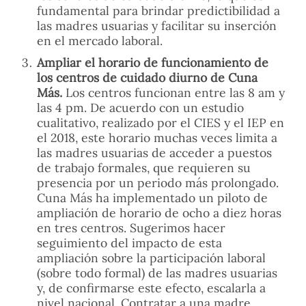
fundamental para brindar predictibilidad a
las madres usuarias y facilitar su inserción
en el mercado laboral.
Ampliar el horario de funcionamiento de
los centros de cuidado diurno de Cuna
Más.
Los centros funcionan entre las 8 am y
las 4 pm. De acuerdo con un estudio
cualitativo, realizado por el CIES y el IEP en
el 2018, este horario muchas veces limita a
las madres usuarias de acceder a puestos
de trabajo formales, que requieren su
presencia por un periodo más prolongado.
Cuna Más ha implementado un piloto de
ampliación de horario de ocho a diez horas
en tres centros. Sugerimos hacer
seguimiento del impacto de esta
ampliación sobre la participación laboral
(sobre todo formal) de las madres usuarias
y, de confirmarse este efecto, escalarla a
nivel nacional. Contratar a una madre