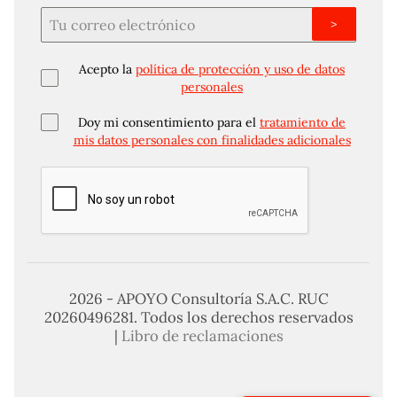
>
Acepto la
política de protección y uso de datos
personales
Doy mi consentimiento para el
tratamiento de
mis datos personales con finalidades adicionales
2026 - APOYO Consultoría S.A.C. RUC
20260496281. Todos los derechos reservados
|
Libro de reclamaciones