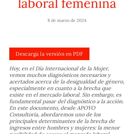
laboral femenina
8 de marzo de 2024
Descarga la versión en PDF
Hoy, en el Día Internacional de la Mujer,
vemos muchos diagnósticos necesarios y
acertados acerca de la desigualdad de género,
especialmente en cuanto a la brecha que
existe en el mercado laboral. Sin embargo, es
fundamental pasar del diagnóstico a la acción.
En este documento, desde APOYO
Consultoría, abordaremos uno de los
principales determinantes de la brecha de
ingresos entre hombres y mujeres: la menor