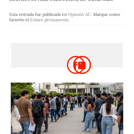
Esta entrada fue publicada en
Opinión AC
. Marque como
favorito el
Enlace permanente
.