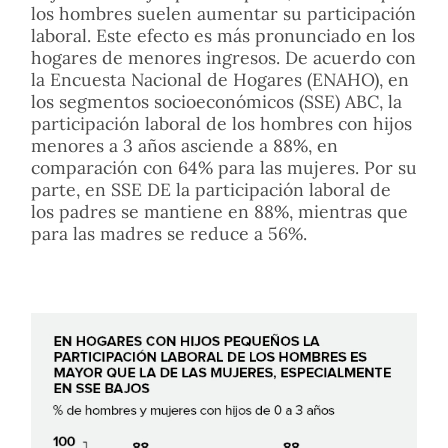
los hombres suelen aumentar su participación
laboral. Este efecto es más pronunciado en los
hogares de menores ingresos. De acuerdo con
la Encuesta Nacional de Hogares (ENAHO), en
los segmentos socioeconómicos (SSE) ABC, la
participación laboral de los hombres con hijos
menores a 3 años asciende a 88%, en
comparación con 64% para las mujeres. Por su
parte, en SSE DE la participación laboral de
los padres se mantiene en 88%, mientras que
para las madres se reduce a 56%.