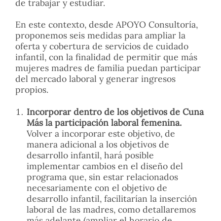
de trabajar y estudiar.
En este contexto, desde APOYO Consultoría,
proponemos seis medidas para ampliar la
oferta y cobertura de servicios de cuidado
infantil, con la finalidad de permitir que más
mujeres madres de familia puedan participar
del mercado laboral y generar ingresos
propios.
Incorporar dentro de los objetivos de Cuna
Más la participación laboral femenina.
Volver a incorporar este objetivo, de
manera adicional a los objetivos de
desarrollo infantil, hará posible
implementar cambios en el diseño del
programa que, sin estar relacionados
necesariamente con el objetivo de
desarrollo infantil, facilitarían la inserción
laboral de las madres, como detallaremos
más adelante (ampliar el horario de