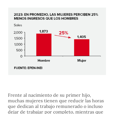
Frente al nacimiento de su primer hijo,
muchas mujeres tienen que reducir las horas
que dedican al trabajo remunerado o incluso
dejar de trabajar por completo, mientras que