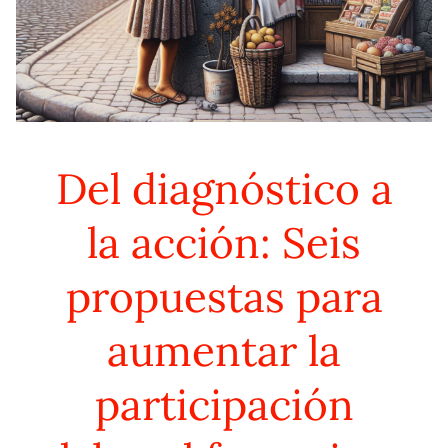
Del diagnóstico a
la acción: Seis
propuestas para
aumentar la
participación