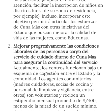
atención, facilitar la inscripción de niños en
distritos fuera de su zona de residencia,
por ejemplo). Incluso, incorporar este
objetivo permitirá articular los esfuerzos
de Cuna Más con otras iniciativas del
Estado que buscan mejorar la calidad de
vida de las mujeres, como Educunas.
Mejorar progresivamente las condiciones
laborales de las personas a cargo del
servicio de cuidado diurno de Cuna Más
para asegurar la continuidad del servicio.
Actualmente, los centros funcionan bajo un
esquema de cogestión entre el Estado y la
comunidad. Los agentes comunitarios
(madres cuidadoras, socias de cocina y
personal de limpieza y vigilancia, entre
otros) son voluntarios y reciben un
estipendio mensual promedio de S/400,
menos de la mitad de un sueldo mínimo.