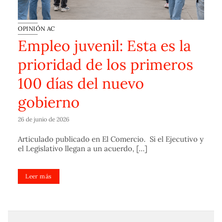
OPINIÓN AC
Empleo juvenil: Esta es la
prioridad de los primeros
100 días del nuevo
gobierno
26 de junio de 2026
Articulado publicado en El Comercio. Si el Ejecutivo y
el Legislativo llegan a un acuerdo, [...]
Leer más