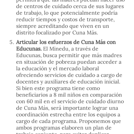
de centros de cuidado cerca de sus lugares
de trabajo, lo que potencialmente podría
reducir tiempos y costos de transporte,
siempre acreditando que viven en un
distrito focalizado por Cuna Más.
Articular los esfuerzos de Cuna Más con
Educunas.
El Minedu, a través de
Educunas, busca permitir que más madres
en situación de pobreza puedan acceder a
la educación y el mercado laboral
ofreciendo servicios de cuidado a cargo de
docentes y auxiliares de educación inicial.
Si bien este programa tiene como
beneficiarios a 8 mil niños en comparación
con 60 mil en el servicio de cuidado diurno
de Cuna Más, será importante lograr una
coordinación estrecha entre los equipos a
cargo de cada programa. Proponemos que
ambos programas elaboren un plan de