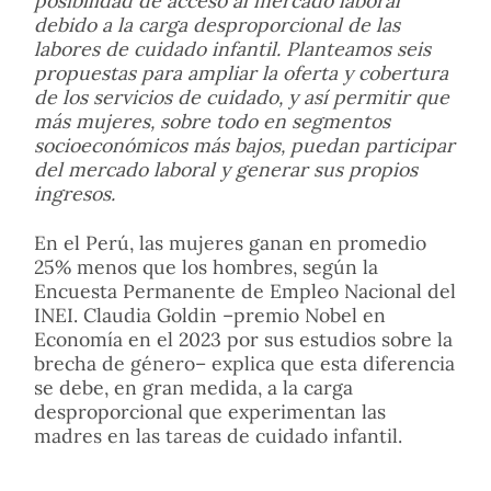
posibilidad de acceso al mercado laboral
debido a la carga desproporcional de las
labores de cuidado infantil. Planteamos seis
propuestas para ampliar la oferta y cobertura
de los servicios de cuidado, y así permitir que
más mujeres, sobre todo en segmentos
socioeconómicos más bajos, puedan participar
del mercado laboral y generar sus propios
ingresos.
En el Perú, las mujeres ganan en promedio
25% menos que los hombres, según la
Encuesta Permanente de Empleo Nacional del
INEI. Claudia Goldin –premio Nobel en
Economía en el 2023 por sus estudios sobre la
brecha de género– explica que esta diferencia
se debe, en gran medida, a la carga
desproporcional que experimentan las
madres en las tareas de cuidado infantil.