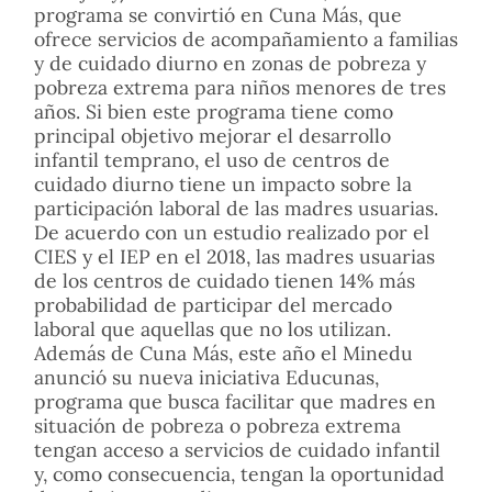
programa se convirtió en Cuna Más, que
ofrece servicios de acompañamiento a familias
y de cuidado diurno en zonas de pobreza y
pobreza extrema para niños menores de tres
años. Si bien este programa tiene como
principal objetivo mejorar el desarrollo
infantil temprano, el uso de centros de
cuidado diurno tiene un impacto sobre la
participación laboral de las madres usuarias.
De acuerdo con un estudio realizado por el
CIES y el IEP en el 2018, las madres usuarias
de los centros de cuidado tienen 14% más
probabilidad de participar del mercado
laboral que aquellas que no los utilizan.
Además de Cuna Más, este año el Minedu
anunció su nueva iniciativa Educunas,
programa que busca facilitar que madres en
situación de pobreza o pobreza extrema
tengan acceso a servicios de cuidado infantil
y, como consecuencia, tengan la oportunidad