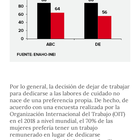
Por lo general, la decisión de dejar de trabajar
para dedicarse a las labores de cuidado no
nace de una preferencia propia. De hecho, de
acuerdo con una encuesta realizada por la
Organización Internacional del Trabajo (OIT)
en el 2018 a nivel mundial, el 70% de las
mujeres prefería tener un trabajo
remunerado en lugar de dedicarse