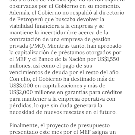
observadas por el Gobierno en su momento.
Además, el Gobierno no respaldó al directorio
de Petroperú que buscaba devolver la
viabilidad financiera a la empresa y se
mantiene la incertidumbre acerca de la
contratación de una empresa de gestión
privada (PMO). Mientras tanto, han aprobado
la capitalización de préstamos otorgados por
el MEF y el Banco de la Nación por US$1,550
millones, así como el pago de sus
vencimientos de deuda por el resto del año.
Con ello, el Gobierno ha destinado más de
US$3,000 en capitalizaciones y más de
US$2,000 millones en garantías para créditos
para mantener a la empresa operativa con
pérdidas, lo que sin duda generará la
necesidad de nuevos rescates en el futuro.
Finalmente, el proyecto de presupuesto
presentado este mes por el MEF asigna un