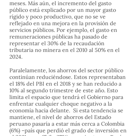
meses. Más aún, el incremento del gasto
público está explicado por un mayor gasto
rígido y poco productivo, que no se ve
reflejado en una mejora en la provisión de
servicios públicos. Por ejemplo, el gasto en
remuneraciones públicas ha pasado de
representar el 30% de la recaudación
tributaria no minera en el 2010 al 50% en el
2024.
Paralelamente, los ahorros del sector público
continúan reduciéndose. Estos representaban
el 18% del PBI en el 2018 y se han reducido a
10% al segundo trimestre de este año. Esto
limita el espacio que tendrá el Gobierno para
enfrentar cualquier choque negativo a la
economía hacia delante. Si esta tendencia se
mantiene, el nivel de ahorros del Estado
peruano pasaría a estar más cerca a Colombia
(6%) –país que perdió el grado de inversión en