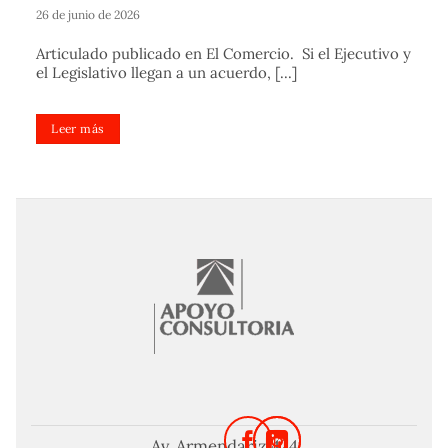
26 de junio de 2026
Articulado publicado en El Comercio. Si el Ejecutivo y
el Legislativo llegan a un acuerdo, [...]
Leer más
Av. Armendariz 424