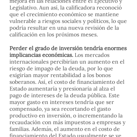
mejora en las relaciones entre el Ejecutivo y
Legislativo. Aun así, la calificadora reconoció
que el crecimiento económico se mantiene
vulnerable a riesgos sociales y políticos, lo que
podría resultar en una nueva revisión de la
calificación en los próximos meses.
Perder el grado de inversión tendría enormes
implicancias económicas.
Los mercados
internacionales percibirían un aumento en el
riesgo de impago de la deuda, por lo que
exigirían mayor rentabilidad a los bonos
soberanos. Así, el costo de financiamiento del
Estado aumentaría y presionaría al alza el
pago de intereses de la deuda pública. Este
mayor gasto en intereses tendría que ser
compensado, ya sea recortando el gasto
productivo en inversión, o incrementando la
recaudación con más impuestos a empresas y
familias. Además, el aumento en el costo de
financiamiento del Estado usualmente se ve