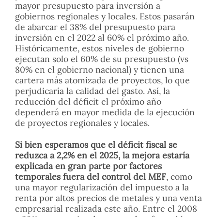
mayor presupuesto para inversión a
gobiernos regionales y locales. Estos pasarán
de abarcar el 38% del presupuesto para
inversión en el 2022 al 60% el próximo año.
Históricamente, estos niveles de gobierno
ejecutan solo el 60% de su presupuesto (vs
80% en el gobierno nacional) y tienen una
cartera más atomizada de proyectos, lo que
perjudicaría la calidad del gasto. Así, la
reducción del déficit el próximo año
dependerá en mayor medida de la ejecución
de proyectos regionales y locales.
Si bien esperamos que el déficit fiscal se
reduzca a 2,2% en el 2025, la mejora estaría
explicada en gran parte por factores
temporales fuera del control del MEF
, como
una mayor regularización del impuesto a la
renta por altos precios de metales y una venta
empresarial realizada este año. Entre el 2008