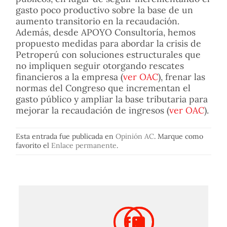
gasto poco productivo sobre la base de un
aumento transitorio en la recaudación.
Además, desde APOYO Consultoría, hemos
propuesto medidas para abordar la crisis de
Petroperú con soluciones estructurales que
no impliquen seguir otorgando rescates
financieros a la empresa (
ver OAC
), frenar las
normas del Congreso que incrementan el
gasto público y ampliar la base tributaria para
mejorar la recaudación de ingresos (
ver OAC
).
Esta entrada fue publicada en
Opinión AC
. Marque como
favorito el
Enlace permanente
.