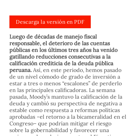
Descarga la versión en PDF
Luego de décadas de manejo fiscal
responsable, el deterioro de las cuentas
públicas en los últimos tres años ha venido
gatillando reducciones consecutivas a la
calificación crediticia de la deuda pública
peruana.
Así, en este periodo, hemos pasado
de un nivel cómodo de grado de inversión a
estar a tres o menos “escalones” de perderlo
en las principales calificadoras. La semana
pasada, Moody’s mantuvo la calificación de la
deuda y cambió su perspectiva de negativa a
estable como respuesta a reformas políticas
aprobadas –el retorno a la bicameralidad en el
Congreso– que podrían mitigar el riesgo
sobre la gobernabilidad y favorecer una