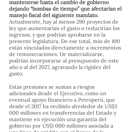
mantenerse hasta el cambio de gobierno
dejando “bombas de tiempo” que afectarían el
manejo fiscal del siguiente mandato.
Actualmente, hay al menos 290 proyectos de
ley que aumentarían el gasto o reducirían los
ingresos, y que podrían aprobarse en la
presente legislatura. De ese total, más de 100
están vinculados directamente a incrementos
de remuneraciones. De materializarse,
podrían incorporarse al presupuesto de este
año o al del 2027, agravando la rigidez del
gasto.
Estas presiones se suman a riesgos
adicionales desde el Ejecutivo, como un
eventual apoyo financiero a Petroperú, que
desde el 2017 ha recibido alrededor de US$3
000 millones en transferencias del Estado y
mantiene en ejecución una garantía del
gobierno por US$1 000 millones asociada a