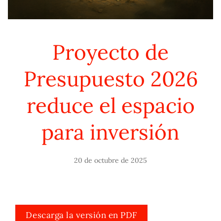
Proyecto de
Presupuesto 2026
reduce el espacio
para inversión
20 de octubre de 2025
Descarga la versión en PDF