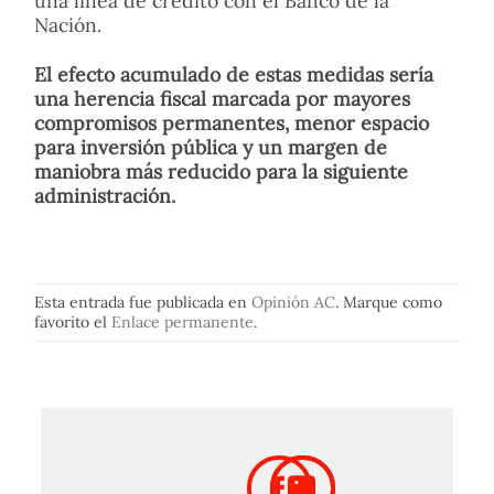
una línea de crédito con el Banco de la
Nación.
El efecto acumulado de estas medidas sería
una herencia fiscal marcada por mayores
compromisos permanentes, menor espacio
para inversión pública y un margen de
maniobra más reducido para la siguiente
administración.
Esta entrada fue publicada en
Opinión AC
. Marque como
favorito el
Enlace permanente
.