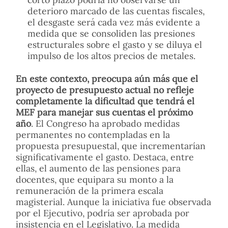
deterioro marcado de las cuentas fiscales,
el desgaste será cada vez más evidente a
medida que se consoliden las presiones
estructurales sobre el gasto y se diluya el
impulso de los altos precios de metales.
En este contexto, preocupa aún más que el
proyecto de presupuesto actual no refleje
completamente la dificultad que tendrá el
MEF para manejar sus cuentas el próximo
año
. El Congreso ha aprobado medidas
permanentes no contempladas en la
propuesta presupuestal, que incrementarían
significativamente el gasto. Destaca, entre
ellas, el aumento de las pensiones para
docentes, que equipara su monto a la
remuneración de la primera escala
magisterial. Aunque la iniciativa fue observada
por el Ejecutivo, podría ser aprobada por
insistencia en el Legislativo. La medida