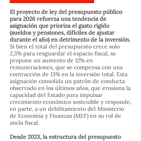
El proyecto de ley del presupuesto público
para 2026 refuerza una tendencia de
asignación que prioriza el gasto rígido
(sueldos y pensiones, difíciles de ajustar
durante el año) en detrimento de la inversión.
Si bien el total del presupuesto crece solo
2,3% para resguardar el espacio fiscal, se
propone un aumento de 12% en
remuneraciones, que se compensa con una
contracción de 13% en la inversión total. Esta
asignación consolida un patrón de conducta
observado en los últimos años, que erosiona la
capacidad del Estado para impulsar
crecimiento económico sostenible y responde,
en parte, a un debilitamiento del Ministerio
de Economía y Finanzas (MEF) en su rol de
ancla fiscal.
Desde 2023, la estructura del presupuesto