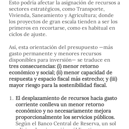
Esto podría afectar la asignación de recursos a
sectores estratégicos, como Transporte,
Vivienda, Saneamiento y Agricultura; donde
los proyectos de gran escala tienden a ser los
primeros en recortarse, como es habitual en
ciclos de ajuste.
Así, esta orientación del presupuesto —más
gasto permanente y menores recursos
disponibles para inversión— se traduce en
tres consecuencias: (i) menor retorno
económico y social; (ii) menor capacidad de
respuesta y espacio fiscal más estrecho; y (iii)
mayor riesgo para la sostenibilidad fiscal.
El desplazamiento de recursos hacia gasto
corriente conlleva un menor retorno
económico y no necesariamente mejora
proporcionalmente los servicios públicos.
Según el Banco Central de Reserva, un sol