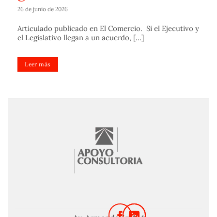
26 de junio de 2026
Articulado publicado en El Comercio. Si el Ejecutivo y
el Legislativo llegan a un acuerdo, [...]
Leer más