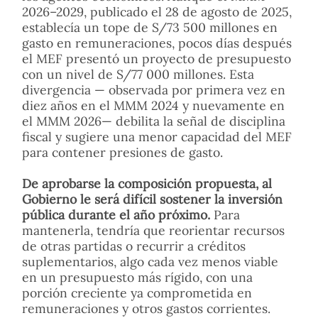
2026–2029, publicado el 28 de agosto de 2025,
establecía un tope de S/73 500 millones en
gasto en remuneraciones, pocos días después
el MEF presentó un proyecto de presupuesto
con un nivel de S/77 000 millones. Esta
divergencia — observada por primera vez en
diez años en el MMM 2024 y nuevamente en
el MMM 2026— debilita la señal de disciplina
fiscal y sugiere una menor capacidad del MEF
para contener presiones de gasto.
De aprobarse la composición propuesta, al
Gobierno le será difícil sostener la inversión
pública durante el año próximo.
Para
mantenerla, tendría que reorientar recursos
de otras partidas o recurrir a créditos
suplementarios, algo cada vez menos viable
en un presupuesto más rígido, con una
porción creciente ya comprometida en
remuneraciones y otros gastos corrientes.