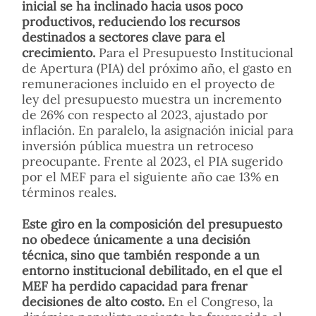
inicial se ha inclinado hacia usos poco
productivos, reduciendo los recursos
destinados a sectores clave para el
crecimiento.
Para el Presupuesto Institucional
de Apertura (PIA) del próximo año, el gasto en
remuneraciones incluido en el proyecto de
ley del presupuesto muestra un incremento
de 26% con respecto al 2023, ajustado por
inflación. En paralelo, la asignación inicial para
inversión pública muestra un retroceso
preocupante. Frente al 2023, el PIA sugerido
por el MEF para el siguiente año cae 13% en
términos reales.
Este giro en la composición del presupuesto
no obedece únicamente a una decisión
técnica, sino que también responde a un
entorno institucional debilitado, en el que el
MEF ha perdido capacidad para frenar
decisiones de alto costo.
En el Congreso, la