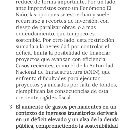
reduce de forma importante. Por un lado,
ante imprevistos como un Fenómeno El
Niño, las opciones se estrechan y suele
recurrirse a recortes de inversión, con
riesgo de paralizar obras, o a más
endeudamiento, que tampoco es
sostenible. Por otro lado, esta restricción,
sumada a la necesidad por controlar el
déficit, limita la posibilidad de financiar
proyectos que avanzan con eficiencia.
Casos recientes, como el de la Autoridad
Nacional de Infraestructura (ANIN), que
enfrenta dificultades para ejecutar
proyectos ya iniciados por falta de fondos,
ejemplifican las consecuencias de esta
creciente rigidez fiscal.
El aumento de gastos permanentes en un
contexto de ingresos transitorios derivará
en un déficit elevado y un alza de la deuda
pública, comprometiendo la sostenibilidad