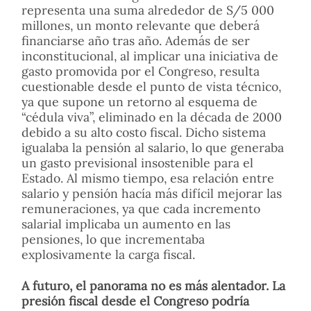
representa una suma alrededor de S/5 000
millones, un monto relevante que deberá
financiarse año tras año. Además de ser
inconstitucional, al implicar una iniciativa de
gasto promovida por el Congreso, resulta
cuestionable desde el punto de vista técnico,
ya que supone un retorno al esquema de
“cédula viva”, eliminado en la década de 2000
debido a su alto costo fiscal. Dicho sistema
igualaba la pensión al salario, lo que generaba
un gasto previsional insostenible para el
Estado. Al mismo tiempo, esa relación entre
salario y pensión hacía más difícil mejorar las
remuneraciones, ya que cada incremento
salarial implicaba un aumento en las
pensiones, lo que incrementaba
explosivamente la carga fiscal.
A futuro, el panorama no es más alentador. La
presión fiscal desde el Congreso podría