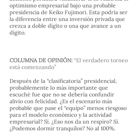
optimismo empresarial bajo una probable
presidencia de Keiko Fujimori. Esta podría ser
la diferencia entre una inversión privada que
crezca a doble dígito o una que avance a un
dígito.
COLUMNA DE OPINIÓN:
“El verdadero torneo
está comenzando”
Después de la “clasificatoria” presidencial,
probablemente lo más importante que
escuché fue que no se debería confundir
alivio con felicidad. ¿Es el escenario más
probable que pase el “equipo” menos riesgoso
para el modelo económico y la actividad
empresarial? Sí. ¿Eso nos da un respiro? Sí.
¿Podemos dormir tranquilos? No al 100%.