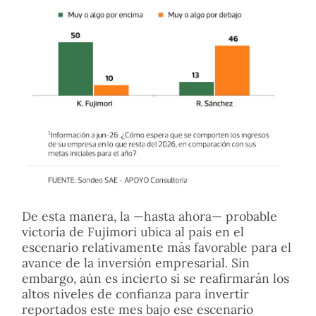
De esta manera, la —hasta ahora— probable
victoria de Fujimori ubica al país en el
escenario relativamente más favorable para el
avance de la inversión empresarial. Sin
embargo, aún es incierto si se reafirmarán los
altos niveles de confianza para invertir
reportados este mes bajo ese escenario