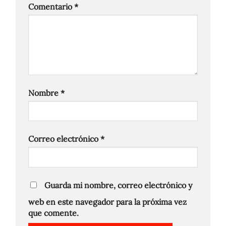
Comentario
*
Nombre
*
Correo electrónico
*
Guarda mi nombre, correo electrónico y
web en este navegador para la próxima vez
que comente.