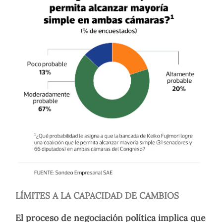
LÍMITES A LA CAPACIDAD DE CAMBIOS
El proceso de negociación política implica que