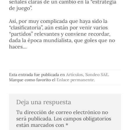
señales claras de un cambio en la “estrategia
de juego”.
Así, por muy complicada que haya sido la
“clasificatoria”, aún están por venir varios
“partidos” relevantes y conviene recordar,
dada la época mundialista, que goles que no
haces…
Esta entrada fue publicada en
Artículos
,
Sondeo SAE
.
Marque como favorito el
Enlace permanente
.
Deja una respuesta
Tu dirección de correo electrónico no
será publicada.
Los campos obligatorios
están marcados con
*