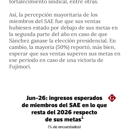
fortalecimiento sindical, entre otras.
Así, la percepción mayoritaria de los
miembros del SAE fue que sus ventas
hubiesen estado por debajo de sus metas en
la segunda parte del año en caso de que
Sánchez ganase la elección presidencial. En
cambio, la mayoría (50%) reportó, más bien,
esperar que sus ventas superen sus metas en
ese periodo en caso de una victoria de
Fujimori.