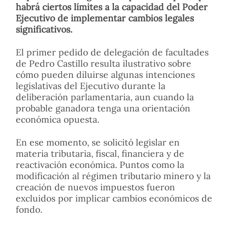
habrá ciertos límites a la capacidad del Poder
Ejecutivo de implementar cambios legales
significativos.
El primer pedido de delegación de facultades
de Pedro Castillo resulta ilustrativo sobre
cómo pueden diluirse algunas intenciones
legislativas del Ejecutivo durante la
deliberación parlamentaria, aun cuando la
probable ganadora tenga una orientación
económica opuesta.
En ese momento, se solicitó legislar en
materia tributaria, fiscal, financiera y de
reactivación económica. Puntos como la
modificación al régimen tributario minero y la
creación de nuevos impuestos fueron
excluidos por implicar cambios económicos de
fondo.