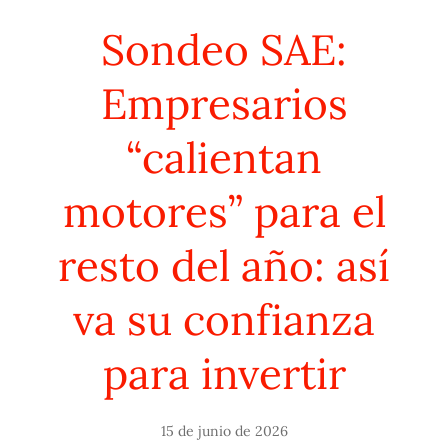
Sondeo SAE:
Empresarios
“calientan
motores” para el
resto del año: así
va su confianza
para invertir
15 de junio de 2026