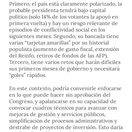
Primero, el país está claramente polarizado, la
probable presidenta tendrá bajo capital
político (solo 14% de los votantes la apoyó en
primera vuelta) y hay un riesgo relevante de
episodios de conflictividad social en los
siguientes meses. Segundo, su bancada tiene
varias “tarjetas amarillas” por su historial
populista (aumento de gasto fiscal, extensión
del Reinfo, retiros de fondos de las AFP).
Tercero, tiene varios retos que harán difíciles
sus primeros meses de gobierno y necesitará
“goles” rápidos.
En este contexto, podría convenirle enfocarse
en lo que puede hacer sin aprobación del
Congreso, y apalancarse en su capacidad de
convocar cuadros técnicos para avanzar con
mejoras de gestión y servicios públicos,
simplificación de procesos administrativos y
destrabe de proyectos de inversión. Esto daría