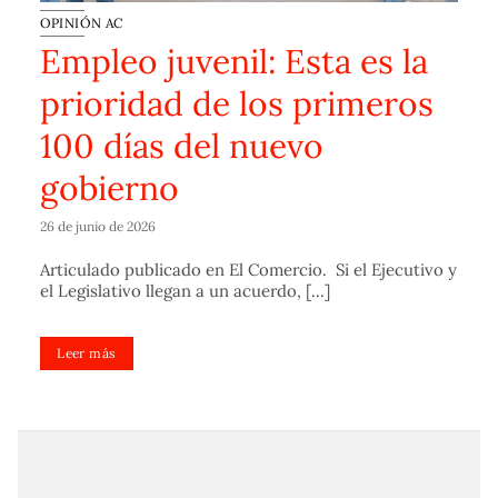
OPINIÓN AC
Empleo juvenil: Esta es la
prioridad de los primeros
100 días del nuevo
gobierno
26 de junio de 2026
Articulado publicado en El Comercio. Si el Ejecutivo y
el Legislativo llegan a un acuerdo, [...]
Leer más