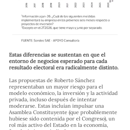
Estas diferencias se sustentan en que el
entorno de negocios esperado para cada
resultado electoral era radicalmente distinto.
Las propuestas de Roberto Sánchez
representaban un mayor riesgo para el
modelo económico, la inversión y la actividad
privada, incluso después de intentar
moderarse. Estas incluían impulsar una
Asamblea Constituyente (que probablemente
hubiese sido contenida por el Congreso), un
rol más activo del Estado en la economía,