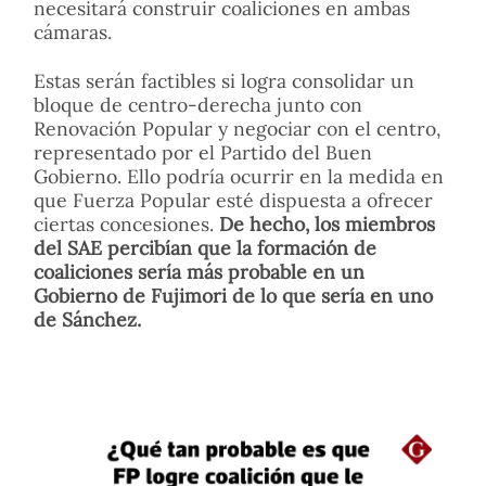
necesitará construir coaliciones en ambas
cámaras.
Estas serán factibles si logra consolidar un
bloque de centro-derecha junto con
Renovación Popular y negociar con el centro,
representado por el Partido del Buen
Gobierno. Ello podría ocurrir en la medida en
que Fuerza Popular esté dispuesta a ofrecer
ciertas concesiones.
De hecho, los miembros
del SAE percibían que la formación de
coaliciones sería más probable en un
Gobierno de Fujimori de lo que sería en uno
de Sánchez.