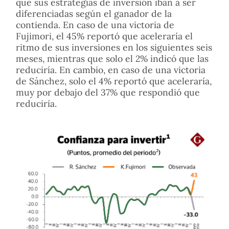
que sus estrategias de inversión iban a ser
diferenciadas según el ganador de la
contienda. En caso de una victoria de
Fujimori, el 45% reportó que aceleraría el
ritmo de sus inversiones en los siguientes seis
meses, mientras que solo el 2% indicó que las
reduciría. En cambio, en caso de una victoria
de Sánchez, solo el 4% reportó que aceleraría,
muy por debajo del 37% que respondió que
reduciría.