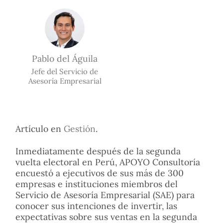
Pablo del Águila
Jefe del Servicio de
Asesoría Empresarial
Artículo en
Gestión
.
Inmediatamente después de la segunda
vuelta electoral en Perú, APOYO Consultoría
encuestó a ejecutivos de sus más de 300
empresas e instituciones miembros del
Servicio de Asesoría Empresarial (SAE) para
conocer sus intenciones de invertir, las
expectativas sobre sus ventas en la segunda