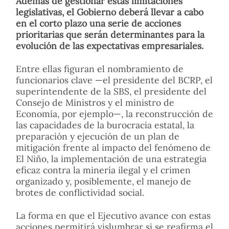
Además de gestionar estas limitaciones
legislativas, el Gobierno deberá llevar a cabo
en el corto plazo una serie de acciones
prioritarias que serán determinantes para la
evolución de las expectativas empresariales.
Entre ellas figuran el nombramiento de
funcionarios clave —el presidente del BCRP, el
superintendente de la SBS, el presidente del
Consejo de Ministros y el ministro de
Economía, por ejemplo—, la reconstrucción de
las capacidades de la burocracia estatal, la
preparación y ejecución de un plan de
mitigación frente al impacto del fenómeno de
El Niño, la implementación de una estrategia
eficaz contra la minería ilegal y el crimen
organizado y, posiblemente, el manejo de
brotes de conflictividad social.
La forma en que el Ejecutivo avance con estas
acciones permitirá vislumbrar si se reafirma el