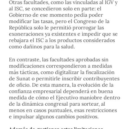
Otras facultades, como las vinculadas al IGV y
al ISC, se concedieron solo en parte: el
Gobierno de ese momento pedía poder
modificar las tasas, pero el Congreso de la
República solo le permitió prorrogar las
exoneraciones ya existentes e impedir que se
rebajara el ISC a los productos considerados
como dañinos para la salud.
En contraste, las facultades aprobadas sin
modificaciones correspondieron a medidas
más tácticas, como digitalizar la fiscalización
de Sunat o permitirle inscribir contribuyentes
de oficio. De esta manera, la evolución de la
confianza empresarial dependerá en buena
medida de cómo el Ejecutivo maniobre dentro
de la dinámica congresal para sortear, al
menos en casos puntuales, esas restricciones
e impulsar algunos cambios positivos.