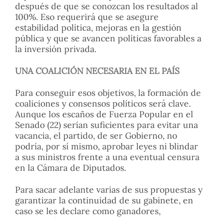
después de que se conozcan los resultados al
100%. Eso requerirá que se asegure
estabilidad política, mejoras en la gestión
pública y que se avancen políticas favorables a
la inversión privada.
UNA COALICIÓN NECESARIA EN EL PAÍS
Para conseguir esos objetivos, la formación de
coaliciones y consensos políticos será clave.
Aunque los escaños de Fuerza Popular en el
Senado (22) serían suficientes para evitar una
vacancia, el partido, de ser Gobierno, no
podría, por sí mismo, aprobar leyes ni blindar
a sus ministros frente a una eventual censura
en la Cámara de Diputados.
Para sacar adelante varias de sus propuestas y
garantizar la continuidad de su gabinete, en
caso se les declare como ganadores,