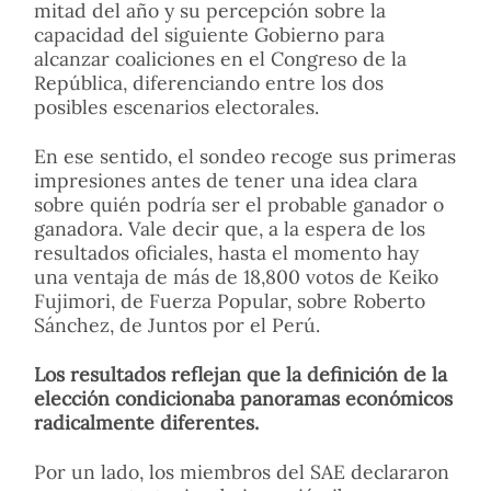
mitad del año y su percepción sobre la
capacidad del siguiente Gobierno para
alcanzar coaliciones en el Congreso de la
República, diferenciando entre los dos
posibles escenarios electorales.
En ese sentido, el sondeo recoge sus primeras
impresiones antes de tener una idea clara
sobre quién podría ser el probable ganador o
ganadora. Vale decir que, a la espera de los
resultados oficiales, hasta el momento hay
una ventaja de más de 18,800 votos de Keiko
Fujimori, de Fuerza Popular, sobre Roberto
Sánchez, de Juntos por el Perú.
Los resultados reflejan que la definición de la
elección condicionaba panoramas económicos
radicalmente diferentes.
Por un lado, los miembros del SAE declararon