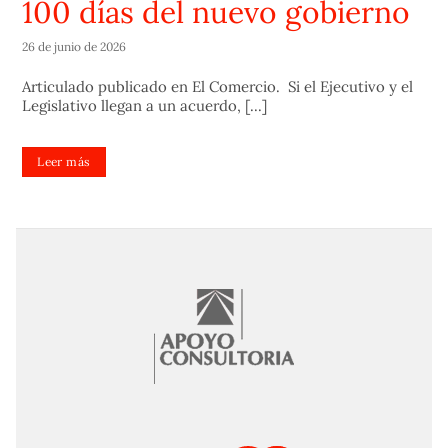
100 días del nuevo gobierno
26 de junio de 2026
Articulado publicado en El Comercio. Si el Ejecutivo y el
Legislativo llegan a un acuerdo, [...]
Leer más