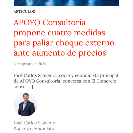
ARTÍCULOS
APOYO Consultoría
propone cuatro medidas
para paliar choque externo
ante aumento de precios
6 de agosto de 2022
José Carlos Saavedra, socio y economista principal
de APOYO Consultoría, conversa con El Comercio
sobre [...]
José Carlos Saavedra
Socio y economista