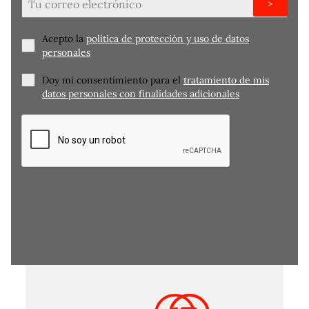
>
Acepto la
política de protección y uso de datos
personales
Doy mi consentimiento para el
tratamiento de mis
datos personales con finalidades adicionales