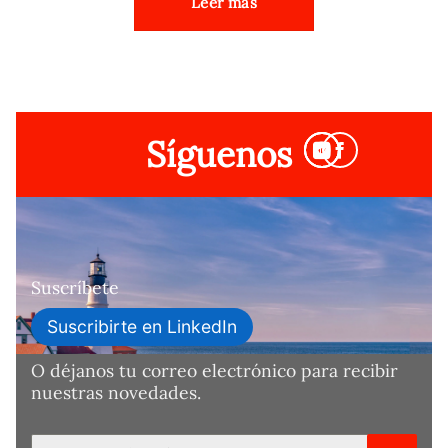
Leer más
Síguenos
Suscríbete
Suscribirte en LinkedIn
O déjanos tu correo electrónico para recibir
nuestras novedades.