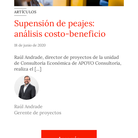
ARTÍCULOS
Supensión de peajes:
análisis costo-beneficio
18 de junio de 2020
Raúl Andrade, director de proyectos de la unidad
de Consultoría Económica de APOYO Consultoría,
realiza el [...]
Raúl Andrade
Gerente de proyectos