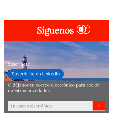
Síguenos
Suscríbete
Suscribirte en LinkedIn
O déjanos tu correo electrónico para recibir
nuestras novedades.
>