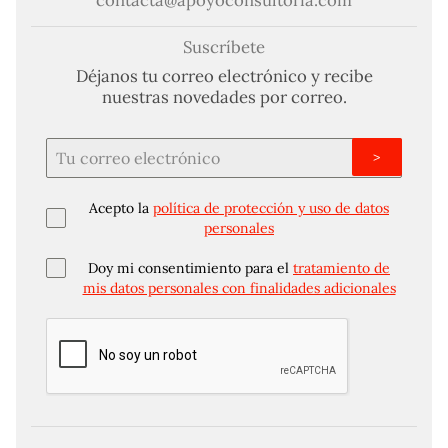
Suscríbete
Déjanos tu correo electrónico y recibe
nuestras novedades por correo.
>
Acepto la
política de protección y uso de datos
personales
Doy mi consentimiento para el
tratamiento de
mis datos personales con finalidades adicionales