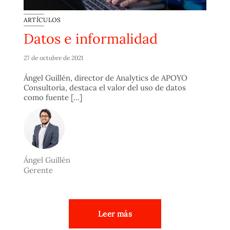
ARTÍCULOS
Datos e informalidad
27 de octubre de 2021
Ángel Guillén, director de Analytics de APOYO
Consultoría, destaca el valor del uso de datos
como fuente [...]
Ángel Guillén
Gerente
Leer más