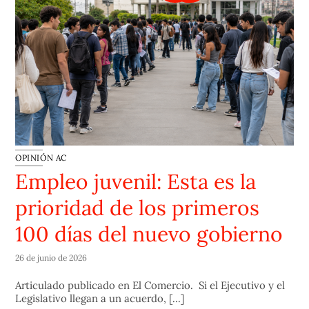
OPINIÓN AC
Empleo juvenil: Esta es la
prioridad de los primeros
100 días del nuevo gobierno
26 de junio de 2026
Articulado publicado en El Comercio. Si el Ejecutivo y el
Legislativo llegan a un acuerdo, [...]