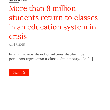
More than 8 million
students return to classes
in an education system in
crisis
April 7, 2025
En marzo, más de ocho millones de alumnos
peruanos regresaron a clases. Sin embargo, la [...]
Leer más