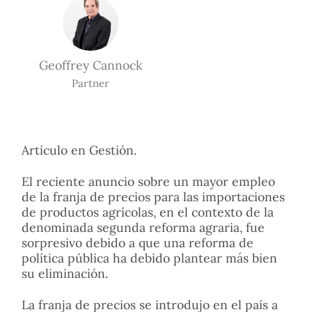
Geoffrey Cannock
Partner
Artículo en Gestión.
El reciente anuncio sobre un mayor empleo
de la franja de precios para las importaciones
de productos agrícolas, en el contexto de la
denominada segunda reforma agraria, fue
sorpresivo debido a que una reforma de
política pública ha debido plantear más bien
su eliminación.
La franja de precios se introdujo en el país a