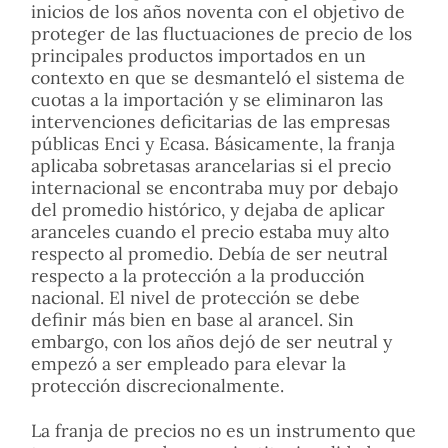
inicios de los años noventa con el objetivo de
proteger de las fluctuaciones de precio de los
principales productos importados en un
contexto en que se desmanteló el sistema de
cuotas a la importación y se eliminaron las
intervenciones deficitarias de las empresas
públicas Enci y Ecasa. Básicamente, la franja
aplicaba sobretasas arancelarias si el precio
internacional se encontraba muy por debajo
del promedio histórico, y dejaba de aplicar
aranceles cuando el precio estaba muy alto
respecto al promedio. Debía de ser neutral
respecto a la protección a la producción
nacional. El nivel de protección se debe
definir más bien en base al arancel. Sin
embargo, con los años dejó de ser neutral y
empezó a ser empleado para elevar la
protección discrecionalmente.
La franja de precios no es un instrumento que