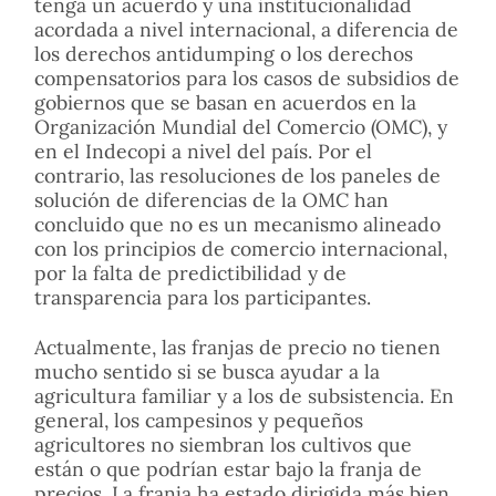
tenga un acuerdo y una institucionalidad
acordada a nivel internacional, a diferencia de
los derechos antidumping o los derechos
compensatorios para los casos de subsidios de
gobiernos que se basan en acuerdos en la
Organización Mundial del Comercio (OMC), y
en el Indecopi a nivel del país. Por el
contrario, las resoluciones de los paneles de
solución de diferencias de la OMC han
concluido que no es un mecanismo alineado
con los principios de comercio internacional,
por la falta de predictibilidad y de
transparencia para los participantes.
Actualmente, las franjas de precio no tienen
mucho sentido si se busca ayudar a la
agricultura familiar y a los de subsistencia. En
general, los campesinos y pequeños
agricultores no siembran los cultivos que
están o que podrían estar bajo la franja de
precios. La franja ha estado dirigida más bien