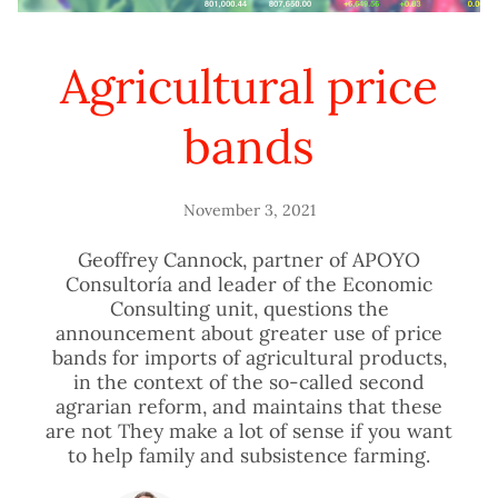
Agricultural price
bands
November 3, 2021
Geoffrey Cannock, partner of APOYO
Consultoría and leader of the Economic
Consulting unit, questions the
announcement about greater use of price
bands for imports of agricultural products,
in the context of the so-called second
agrarian reform, and maintains that these
are not They make a lot of sense if you want
to help family and subsistence farming.