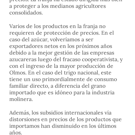
a proteger a los medianos agricultores
consolidados.
Varios de los productos en la franja no
requieren de protección de precios. En el
caso del azúcar, volveríamos a ser
exportadores netos en los próximos años
debido a la mejor gestión de las empresas
azucareras luego del fracaso cooperativista, y
con el ingreso de la mayor producción de
Olmos. En el caso del trigo nacional, este
tiene un uso primordialmente de consumo
familiar directo, a diferencia del grano
importado que es idóneo para la industria
molinera.
Además, los subsidios internacionales vía
distorsiones en precios de los productos que
importamos han disminuido en los últimos
años.