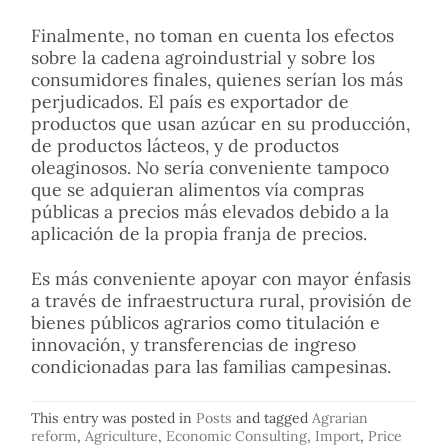
Finalmente, no toman en cuenta los efectos
sobre la cadena agroindustrial y sobre los
consumidores finales, quienes serían los más
perjudicados. El país es exportador de
productos que usan azúcar en su producción,
de productos lácteos, y de productos
oleaginosos. No sería conveniente tampoco
que se adquieran alimentos vía compras
públicas a precios más elevados debido a la
aplicación de la propia franja de precios.
Es más conveniente apoyar con mayor énfasis
a través de infraestructura rural, provisión de
bienes públicos agrarios como titulación e
innovación, y transferencias de ingreso
condicionadas para las familias campesinas.
This entry was posted in
Posts
and tagged
Agrarian
reform
,
Agriculture
,
Economic Consulting
,
Import
,
Price