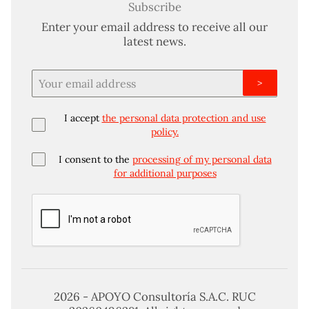
Subscribe
Enter your email address to receive all our
latest news.
>
I accept
the personal data protection and use
policy.
I consent to the
processing of my personal data
for additional purposes
2026 - APOYO Consultoría S.A.C. RUC