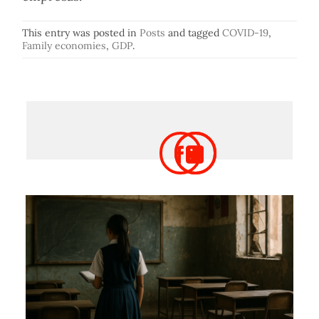
This entry was posted in
Posts
and tagged
COVID-19
,
Family economies
,
GDP
.