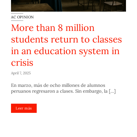
AC OPINION
More than 8 million
students return to classes
in an education system in
crisis
April 7, 2025
En marzo, más de ocho millones de alumnos
peruanos regresaron a clases. Sin embargo, la [...]
Leer más