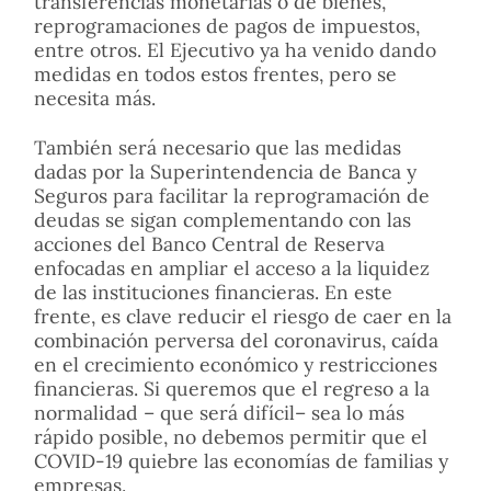
transferencias monetarias o de bienes,
reprogramaciones de pagos de impuestos,
entre otros. El Ejecutivo ya ha venido dando
medidas en todos estos frentes, pero se
necesita más.
También será necesario que las medidas
dadas por la Superintendencia de Banca y
Seguros para facilitar la reprogramación de
deudas se sigan complementando con las
acciones del Banco Central de Reserva
enfocadas en ampliar el acceso a la liquidez
de las instituciones financieras. En este
frente, es clave reducir el riesgo de caer en la
combinación perversa del coronavirus, caída
en el crecimiento económico y restricciones
financieras. Si queremos que el regreso a la
normalidad – que será difícil– sea lo más
rápido posible, no debemos permitir que el
COVID-19 quiebre las economías de familias y
empresas.