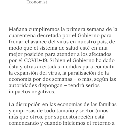
Economist
Mañana cumpliremos la primera semana de la
cuarentena decretada por el Gobierno para
frenar el avance del virus en nuestro país, de
modo que el sistema de salud esté en una
mejor posición para atender a los afectados
por el COVID-19. Si bien el Gobierno ha dado
ésta y otras acertadas medidas para combatir
la expansión del virus, la paralización de la
economía por dos semanas – o más, según las
autoridades dispongan – tendrá serios
impactos negativos.
La disrupción en las economías de las familias
y empresas de todo tamaño y sector (unos
más que otros, por supuesto) recién está
comenzando y cuando iniciemos el retorno a