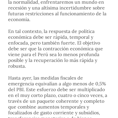
la normalidad, enfrentaremos un mundo en
recesión y una altísima incertidumbre sobre
futuras restricciones al funcionamiento de la
economía.
En tal contexto, la respuesta de política
económica debe ser rápida, temporal y
enfocada, pero también fuerte. El objetivo
debe ser que la contracción económica que
viene para el Perú sea lo menos profunda
posible y la recuperación lo más rápida y
robusta.
Hasta ayer, las medidas fiscales de
emergencia equivalían a algo menos de 0,5%
del PBI. Este esfuerzo debe ser multiplicado
en el muy corto plazo, cuatro o cinco veces, a
través de un paquete coherente y completo
que combine aumentos temporales y
focalizados de gasto corriente y subsidios,