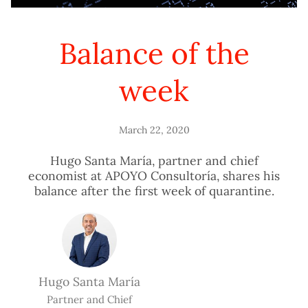
Balance of the
week
March 22, 2020
Hugo Santa María, partner and chief
economist at APOYO Consultoría, shares his
balance after the first week of quarantine.
Hugo Santa María
Partner and Chief