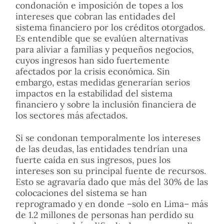
condonación e imposición de topes a los
intereses que cobran las entidades del
sistema financiero por los créditos otorgados.
Es entendible que se evalúen alternativas
para aliviar a familias y pequeños negocios,
cuyos ingresos han sido fuertemente
afectados por la crisis económica. Sin
embargo, estas medidas generarían serios
impactos en la estabilidad del sistema
financiero y sobre la inclusión financiera de
los sectores más afectados.
Si se condonan temporalmente los intereses
de las deudas, las entidades tendrían una
fuerte caída en sus ingresos, pues los
intereses son su principal fuente de recursos.
Esto se agravaría dado que más del 30% de las
colocaciones del sistema se han
reprogramado y en donde –solo en Lima– más
de 1.2 millones de personas han perdido su