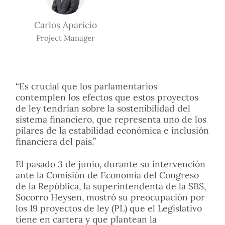
Carlos Aparicio
Project Manager
“Es crucial que los parlamentarios
contemplen los efectos que estos proyectos
de ley tendrían sobre la sostenibilidad del
sistema financiero, que representa uno de los
pilares de la estabilidad económica e inclusión
financiera del país.”
El pasado 3 de junio, durante su intervención
ante la Comisión de Economía del Congreso
de la República, la superintendenta de la SBS,
Socorro Heysen, mostró su preocupación por
los 19 proyectos de ley (PL) que el Legislativo
tiene en cartera y que plantean la