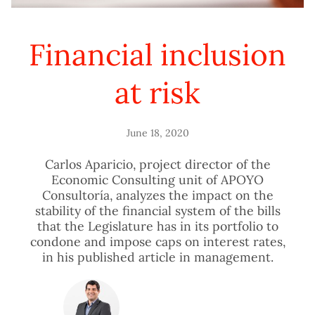
Financial inclusion
at risk
June 18, 2020
Carlos Aparicio, project director of the
Economic Consulting unit of APOYO
Consultoría, analyzes the impact on the
stability of the financial system of the bills
that the Legislature has in its portfolio to
condone and impose caps on interest rates,
in his published article in management.