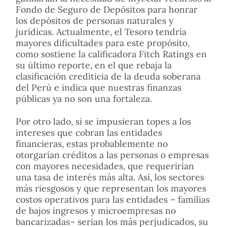
Fondo de Seguro de Depósitos para honrar
los depósitos de personas naturales y
jurídicas. Actualmente, el Tesoro tendría
mayores dificultades para este propósito,
como sostiene la calificadora Fitch Ratings en
su último reporte, en el que rebaja la
clasificación crediticia de la deuda soberana
del Perú e indica que nuestras finanzas
públicas ya no son una fortaleza.
Por otro lado, si se impusieran topes a los
intereses que cobran las entidades
financieras, estas probablemente no
otorgarían créditos a las personas o empresas
con mayores necesidades, que requerirían
una tasa de interés más alta. Así, los sectores
más riesgosos y que representan los mayores
costos operativos para las entidades – familias
de bajos ingresos y microempresas no
bancarizadas– serían los más perjudicados, su