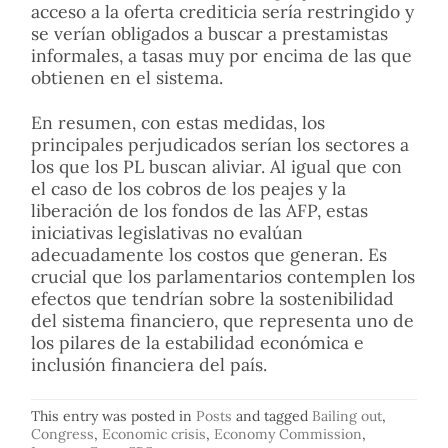
acceso a la oferta crediticia sería restringido y
se verían obligados a buscar a prestamistas
informales, a tasas muy por encima de las que
obtienen en el sistema.
En resumen, con estas medidas, los
principales perjudicados serían los sectores a
los que los PL buscan aliviar. Al igual que con
el caso de los cobros de los peajes y la
liberación de los fondos de las AFP, estas
iniciativas legislativas no evalúan
adecuadamente los costos que generan. Es
crucial que los parlamentarios contemplen los
efectos que tendrían sobre la sostenibilidad
del sistema financiero, que representa uno de
los pilares de la estabilidad económica e
inclusión financiera del país.
This entry was posted in
Posts
and tagged
Bailing out
,
Congress
,
Economic crisis
,
Economy Commission
,