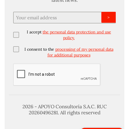
>
I accept
the personal data protection and use
policy.
I consent to the
processing of my personal data
for additional purposes
2026 - APOYO Consultoría S.A.C. RUC
20260496281. All rights reserved