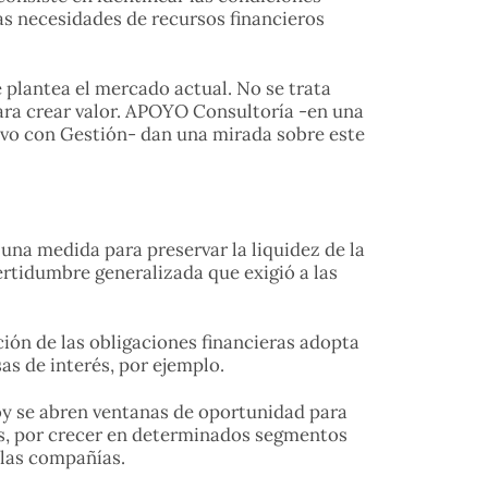
as necesidades de recursos financieros
 plantea el mercado actual. No se trata
para crear valor. APOYO Consultoría -en una
ivo con Gestión- dan una mirada sobre este
una medida para preservar la liquidez de la
tidumbre generalizada que exigió a las
ón de las obligaciones financieras adopta
s de interés, por ejemplo.
Hoy se abren ventanas de oportunidad para
das, por crecer en determinados segmentos
 las compañías.