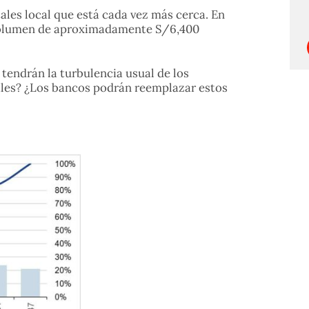
les local que está cada vez más cerca. En
n volumen de aproximadamente S/6,400
tendrán la turbulencia usual de los
ales? ¿Los bancos podrán reemplazar estos