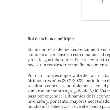
Rol de la banca múltiple
En un contexto de fuertes vencimiento en e
como un actor clave en esta dinámica al re
y los riesgos inherentes. En este contexto
necesitan reestructurar su financiamiento 
Por otro lado, es importante destacar la b
últimos tres años (2021-2023), periodo en 
resultado contrasta notablemente con el p
sumaron un monto agregado de S/10,894 mil
pasa por entender la dinámica de la econo
inversión y, por tanto, mayores necesidad
mucho más selectivas, se ve el espacio par