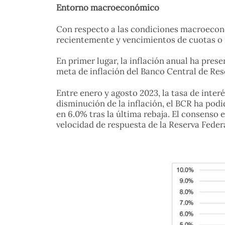
Entorno macroeconómico
Con respecto a las condiciones macroeconó
recientemente y vencimientos de cuotas o 
En primer lugar, la inflación anual ha pre
meta de inflación del Banco Central de Res
Entre enero y agosto 2023, la tasa de inter
disminución de la inflación, el BCR ha podi
en 6.0% tras la última rebaja. El consenso
velocidad de respuesta de la Reserva Federa