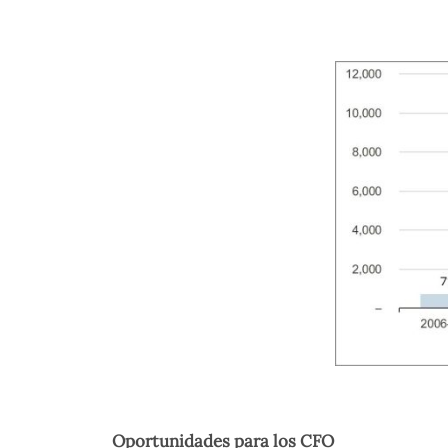
Oportunidades para los CFO