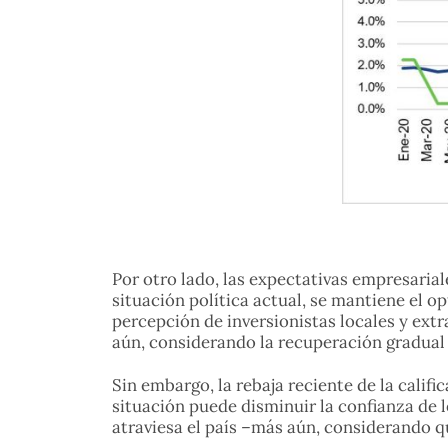
Por otro lado, las expectativas empresaria
situación política actual, se mantiene el
percepción de inversionistas locales y extr
aún, considerando la recuperación gradual
Sin embargo, la rebaja reciente de la calif
situación puede disminuir la confianza de l
atraviesa el país –más aún, considerando q