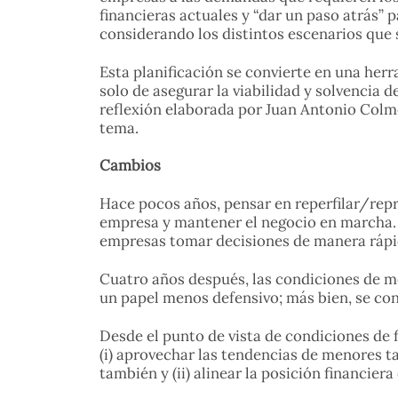
financieras actuales y “dar un paso atrás”
considerando los distintos escenarios que 
Esta planificación se convierte en una her
solo de asegurar la viabilidad y solvencia
reflexión elaborada por Juan Antonio Colm
tema.
Cambios
Hace pocos años, pensar en reperfilar/repr
empresa y mantener el negocio en marcha. 
empresas tomar decisiones de manera rápida
Cuatro años después, las condiciones de m
un papel menos defensivo; más bien, se con
Desde el punto de vista de condiciones de 
(i) aprovechar las tendencias de menores t
también y (ii) alinear la posición financie