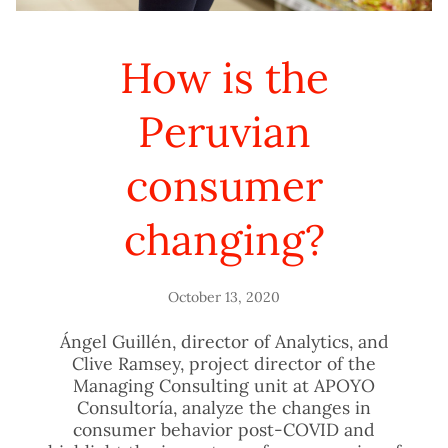
How is the
Peruvian
consumer
changing?
October 13, 2020
Ángel Guillén, director of Analytics, and
Clive Ramsey, project director of the
Managing Consulting unit at APOYO
Consultoría, analyze the changes in
consumer behavior post-COVID and