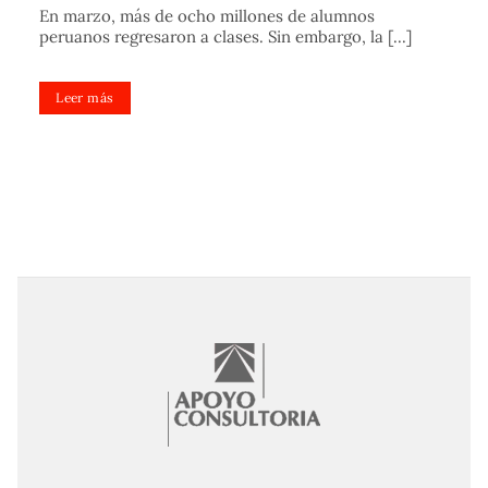
En marzo, más de ocho millones de alumnos
peruanos regresaron a clases. Sin embargo, la [...]
Leer más