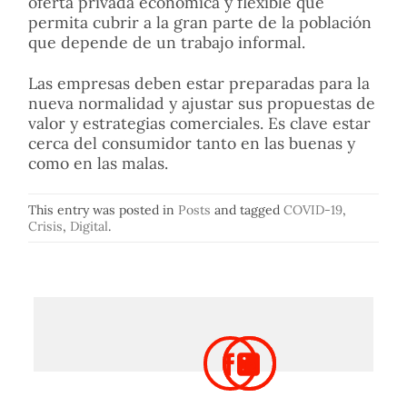
oferta privada económica y flexible que
permita cubrir a la gran parte de la población
que depende de un trabajo informal.
Las empresas deben estar preparadas para la
nueva normalidad y ajustar sus propuestas de
valor y estrategias comerciales. Es clave estar
cerca del consumidor tanto en las buenas y
como en las malas.
This entry was posted in
Posts
and tagged
COVID-19
,
Crisis
,
Digital
.