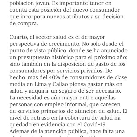
población joven. Es importante tener en
cuenta esta posición del nuevo consumidor
que incorpora nuevos atributos a su decisión
de compra.
Cuarto, el sector salud es el de mayor
perspectiva de crecimiento. No solo desde el
punto de vista público, donde se ha anunciado
un presupuesto histórico para el próximo año;
sino también en la disposición de gasto de los
consumidores por servicios privados. De
hecho, más del 40% de consumidores de clase
media en Lima y Callao piensa gastar más en
salud y adquirir un seguro de ser necesario.
La necesidad es aún mayor entre aquellas
personas con empleo informal, que carecen
de servicios primarios de atención de salud. El
nivel de retraso en la cobertura de salud ha
quedado en evidencia con el Covid-19.
Además de la atención pública, hace falta una