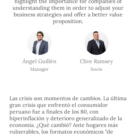
highlight the importance for companies of
understanding them in order to adjust your
business strategies and offer a better value
proposition.
Ángel Guillén
Clive Ramsey
Manager
Socio
Las crisis son momentos de cambios. La última
gran crisis que enfrentó el consumidor
peruano fue a finales de los 80, con
hiperinflación y deterioro generalizado de la
economía. ¿Qué cambió? Ante hogares más
vulnerables, los formatos económicos “de