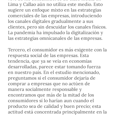
Lima y Callao aún no utiliza este medio. Esto
sugiere un enfoque mixto en las estrategias
comerciales de las empresas, introduciendo
los canales digitales gradualmente a sus
clientes, pero sin descuidar los canales físicos.
La pandemia ha impulsado la digitalización y
las estrategias omnicanales de las empresas.
Tercero, el consumidor es más exigente con la
respuesta social de las empresas. Esta
tendencia, que ya se veía en economías
desarrolladas, parece estar tomando fuerza
en nuestro país. En el estudio mencionado,
preguntamos si el consumidor dejaría de
comprar a empresas que no actúen de
manera socialmente responsable y
encontramos que más de la mitad de los
consumidores sí lo harían aun cuando el
producto sea de calidad y buen precio; esta
actitud está concentrada principalmente en la