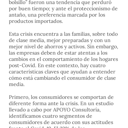
bolsillo” fueron una tendencia que perduró
por buen tiempo; y ante el proteccionismo de
antaño, una preferencia marcada por los
productos importados.
Esta crisis encuentra a las familias, sobre todo
de clase media, mejor preparadas y con un
mejor nivel de ahorros y activos. Sin embargo,
las empresas deben de estar atentas a los
cambios en el comportamiento de los hogares
post-Covid. En este contexto, hay cuatro
características claves que ayudan a entender
cómo está cambiando el consumidor de clase
media.
Primero, los consumidores se comportan de
diferente forma ante la crisis. En un estudio
llevado a cabo por APOYO Consultoría,
identificamos cuatro segmentos de
consumidores de acuerdo con sus actitudes