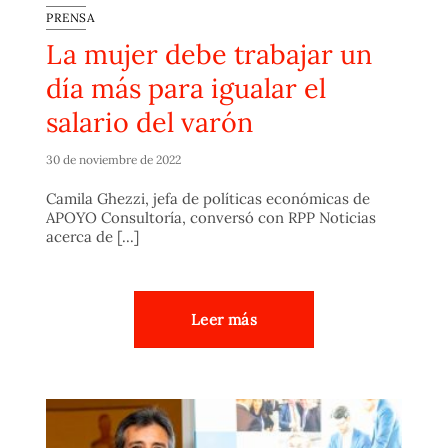
PRENSA
La mujer debe trabajar un
día más para igualar el
salario del varón
30 de noviembre de 2022
Camila Ghezzi, jefa de políticas económicas de
APOYO Consultoría, conversó con RPP Noticias
acerca de [...]
Leer más