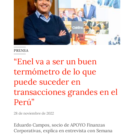
PRENSA
“Enel va a ser un buen
termómetro de lo que
puede suceder en
transacciones grandes en el
Perú”
28 de noviembre de 2022
Eduardo Campos, socio de APOYO Finanzas
Corporativas, explica en entrevista con Semana