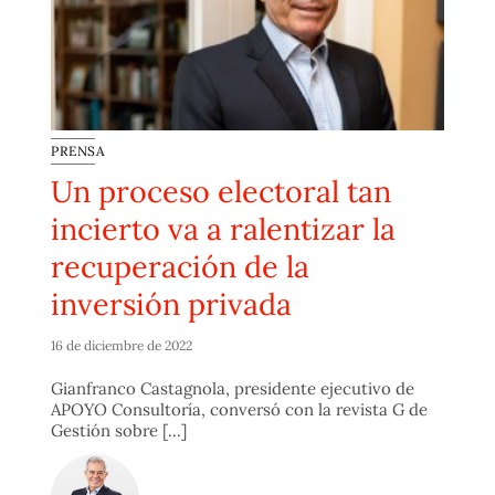
PRENSA
Un proceso electoral tan
incierto va a ralentizar la
recuperación de la
inversión privada
16 de diciembre de 2022
Gianfranco Castagnola, presidente ejecutivo de
APOYO Consultoría, conversó con la revista G de
Gestión sobre [...]