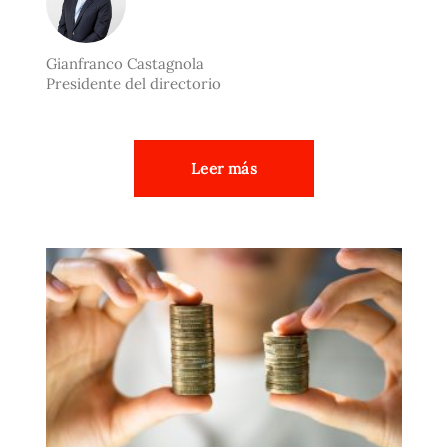
Gianfranco Castagnola
Presidente del directorio
Leer más