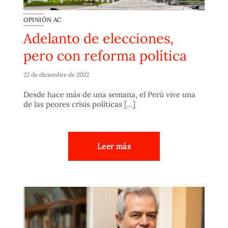
OPINIÓN AC
Adelanto de elecciones,
pero con reforma política
22 de diciembre de 2022
Desde hace más de una semana, el Perú vive una
de las peores crisis políticas [...]
Leer más