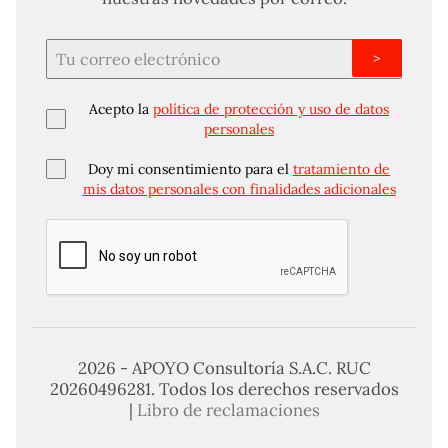
>
Acepto la
política de protección y uso de datos
personales
Doy mi consentimiento para el
tratamiento de
mis datos personales con finalidades adicionales
2026 - APOYO Consultoría S.A.C. RUC
20260496281. Todos los derechos reservados
|
Libro de reclamaciones