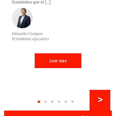
Económica que el [...]
Eduardo Campos
Presidente ejecutivo
Leer más