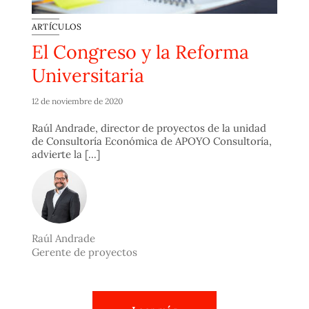
ARTÍCULOS
El Congreso y la Reforma
Universitaria
12 de noviembre de 2020
Raúl Andrade, director de proyectos de la unidad
de Consultoría Económica de APOYO Consultoría,
advierte la [...]
Raúl Andrade
Gerente de proyectos