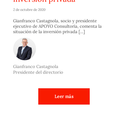
2 de octubre de 2020
Gianfranco Castagnola, socio y presidente
ejecutivo de APOYO Consultoría, comenta la
situación de la inversión privada [...]
Gianfranco Castagnola
Presidente del directorio
Leer más