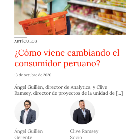
ARTÍCULOS
¿Cómo viene cambiando el
consumidor peruano?
13 de octubre de 2020
Ángel Guillén, director de Analytics, y Clive
Ramsey, director de proyectos de la unidad de [...]
Ángel Guillén
Clive Ramsey
Gerente
Socio