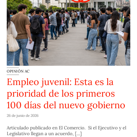
OPINIÓN AC
Empleo juvenil: Esta es la
prioridad de los primeros
100 días del nuevo gobierno
26 de junio de 2026
Articulado publicado en El Comercio. Si el Ejecutivo y el
Legislativo llegan a un acuerdo, [...]