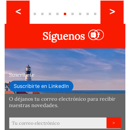
Síguenos
Suscríbete
Suscribirte en LinkedIn
O déjanos tu correo electrónico para recibir
nuestras novedades.
>