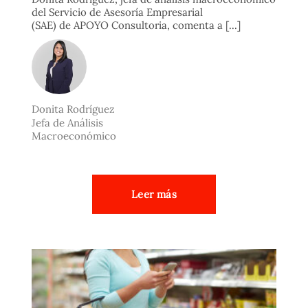
del Servicio de Asesoría Empresarial
(SAE) de APOYO Consultoria, comenta a [...]
Donita Rodríguez
Jefa de Análisis
Macroeconómico
Leer más