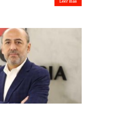
Leer más