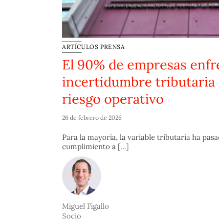
ARTÍCULOS PRENSA
El 90% de empresas enfr
incertidumbre tributaria
riesgo operativo
26 de febrero de 2026
Para la mayoría, la variable tributaria ha pas
cumplimiento a [...]
Miguel Figallo
Socio