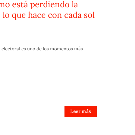
no está perdiendo la
 lo que hace con cada sol
o electoral es uno de los momentos más
Leer más