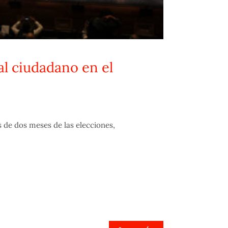
l ciudadano en el
 de dos meses de las elecciones,