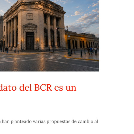
dato del BCR es un
han planteado varias propuestas de cambio al