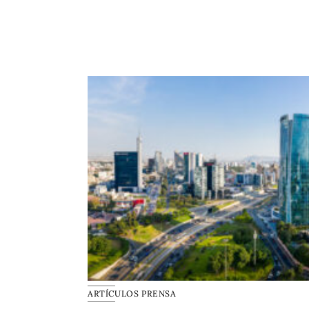
ARTÍCULOS PRENSA