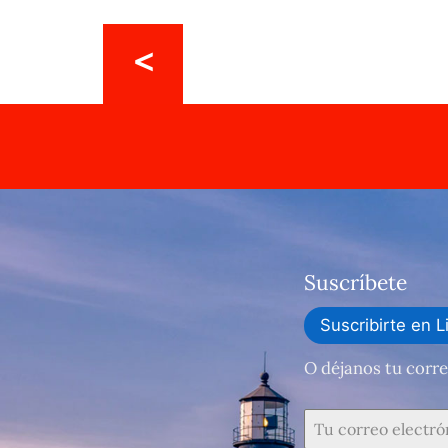
Suscríbete
Suscribirte en L
O déjanos tu corre