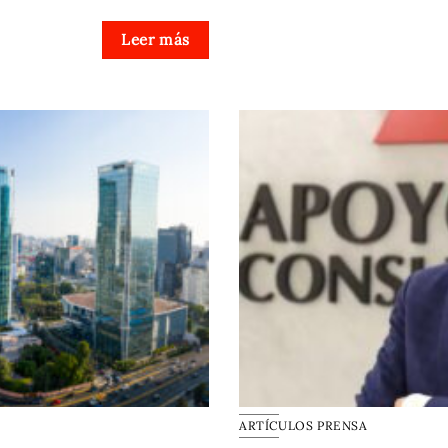
Leer más
ARTÍCULOS PRENSA