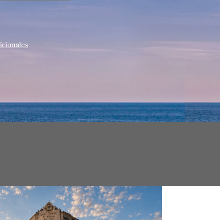
icionales