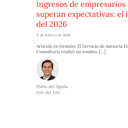
Ingresos de empresarios 
superan expectativas: el 
del 2026
17 de febrero de 2026
Artículo en Gestión. El Servicio de Asesoría 
Consultoría realizó un sondeo, [...]
Pablo del Águila
Jefe del SAE