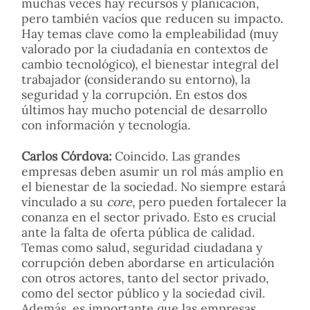
muchas veces hay recursos y planicación,
pero también vacíos que reducen su impacto.
Hay temas clave como la empleabilidad (muy
valorado por la ciudadanía en contextos de
cambio tecnológico), el bienestar integral del
trabajador (considerando su entorno), la
seguridad y la corrupción. En estos dos
últimos hay mucho potencial de desarrollo
con información y tecnología.
Carlos Córdova:
Coincido. Las grandes
empresas deben asumir un rol más amplio en
el bienestar de la sociedad. No siempre estará
vinculado a su
core
, pero pueden fortalecer la
conanza en el sector privado. Esto es crucial
ante la falta de oferta pública de calidad.
Temas como salud, seguridad ciudadana y
corrupción deben abordarse en articulación
con otros actores, tanto del sector privado,
como del sector público y la sociedad civil.
Además, es importante que las empresas