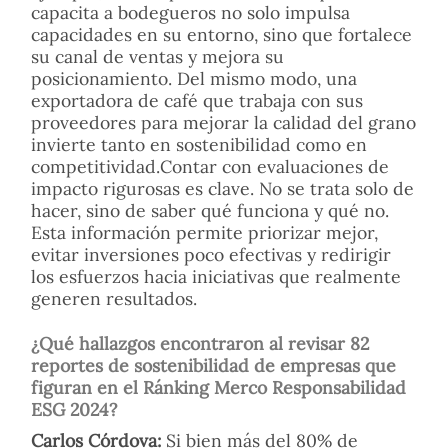
capacita a bodegueros no solo impulsa
capacidades en su entorno, sino que fortalece
su canal de ventas y mejora su
posicionamiento. Del mismo modo, una
exportadora de café que trabaja con sus
proveedores para mejorar la calidad del grano
invierte tanto en sostenibilidad como en
competitividad.Contar con evaluaciones de
impacto rigurosas es clave. No se trata solo de
hacer, sino de saber qué funciona y qué no.
Esta información permite priorizar mejor,
evitar inversiones poco efectivas y redirigir
los esfuerzos hacia iniciativas que realmente
generen resultados.
¿Qué hallazgos encontraron al revisar 82
reportes de sostenibilidad de empresas que
figuran en el Ránking Merco Responsabilidad
ESG 2024?
Carlos Córdova:
Si bien más del 80% de