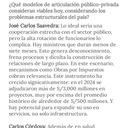
¿Qué modelos de articulación público-privada
consideran viables hoy, considerando los
problemas estructurales del país?
José Carlos Saavedra:
Lo ideal sería una
cooperación estrecha con el sector público,
pero la alta rotación de funcionarios lo
complica. Hay ministros que duran menos de
siete meses. Esto genera desconocimiento,
frena procesos y diculta la construcción de
relaciones de largo plazo. En este escenario,
mecanismos como Obras por Impuestos
cobran relevancia. Este instrumento ha
crecido signicativamente: en el 2024 se
adjudicaron más de S/3,000 millones en
proyectos, muy por encima del promedio
histórico de alrededor de S/500 millones. Y
hay potencial para expandir su uso en
servicios, no solo infraestructura.
Carlos Córdova:
Además de en salud,