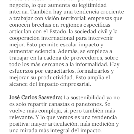
negocio, lo que aumenta su legitimidad
interna. También hay una tendencia creciente
a trabajar con visión territorial: empresas que
conocen brechas en regiones específicas
articulan con el Estado, la sociedad civil y la
cooperación internacional para intervenir
mejor. Esto permite escalar impacto y
aumentar eciencia. Además, se empieza a
trabajar en la cadena de proveedores, sobre
todo los más cercanos a la informalidad. Hay
esfuerzos por capacitarlos, formalizarlos y
mejorar su productividad. Esto amplía el
alcance del impacto empresarial.
José Carlos Saavedra:
La sostenibilidad ya no
es solo repartir canastas o panetones. Se
vuelve más compleja, sí, pero también más
relevante. Y lo que vemos es una tendencia
positiva: mayor articulación, más medición y
una mirada más integral del impacto.