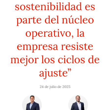
sostenibilidad es
parte del núcleo
operativo, la
empresa resiste
mejor los ciclos de
ajuste”
24 de julio de 2025