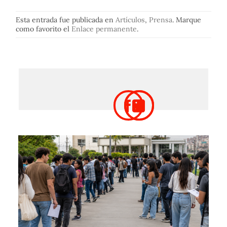
Esta entrada fue publicada en
Artículos
,
Prensa
. Marque
como favorito el
Enlace permanente
.