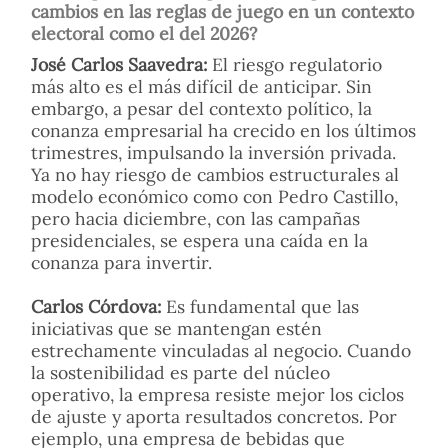
cambios en las reglas de juego en un contexto
electoral como el del 2026?
José Carlos Saavedra:
El riesgo regulatorio
más alto es el más difícil de anticipar. Sin
embargo, a pesar del contexto político, la
conanza empresarial ha crecido en los últimos
trimestres, impulsando la inversión privada.
Ya no hay riesgo de cambios estructurales al
modelo económico como con Pedro Castillo,
pero hacia diciembre, con las campañas
presidenciales, se espera una caída en la
conanza para invertir.
Carlos Córdova:
Es fundamental que las
iniciativas que se mantengan estén
estrechamente vinculadas al negocio. Cuando
la sostenibilidad es parte del núcleo
operativo, la empresa resiste mejor los ciclos
de ajuste y aporta resultados concretos. Por
ejemplo, una empresa de bebidas que