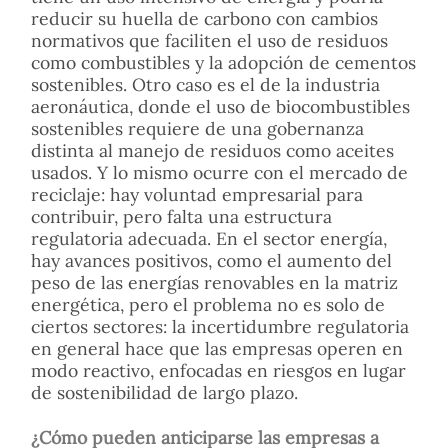
reducir su huella de carbono con cambios
normativos que faciliten el uso de residuos
como combustibles y la adopción de cementos
sostenibles. Otro caso es el de la industria
aeronáutica, donde el uso de biocombustibles
sostenibles requiere de una gobernanza
distinta al manejo de residuos como aceites
usados. Y lo mismo ocurre con el mercado de
reciclaje: hay voluntad empresarial para
contribuir, pero falta una estructura
regulatoria adecuada. En el sector energía,
hay avances positivos, como el aumento del
peso de las energías renovables en la matriz
energética, pero el problema no es solo de
ciertos sectores: la incertidumbre regulatoria
en general hace que las empresas operen en
modo reactivo, enfocadas en riesgos en lugar
de sostenibilidad de largo plazo.
¿Cómo pueden anticiparse las empresas a