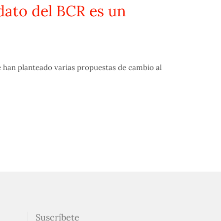
dato del BCR es un
han planteado varias propuestas de cambio al
Suscríbete