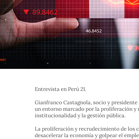
Entrevista en Perú 21.
Gianfranco Castagnola, socio y presidente 
un entorno marcado por la proliferación y r
institucionalidad y la gestión pública.
La proliferación y recrudecimiento de los 
desacelerar la economía y golpear el emple