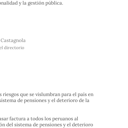
onalidad y la gestión pública.
 Castagnola
el directorio
 riesgos que se vislumbran para el país en
sistema de pensiones y el deterioro de la
sar factura a todos los peruanos al
ón del sistema de pensiones y el deterioro