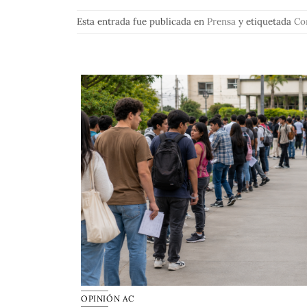
Esta entrada fue publicada en
Prensa
y etiquetada
Con
OPINIÓN AC