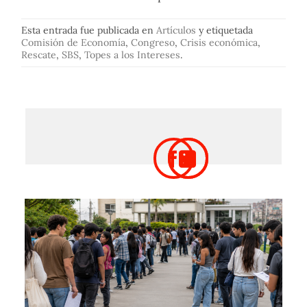
Esta entrada fue publicada en
Artículos
y etiquetada
Comisión de Economía
,
Congreso
,
Crisis económica
,
Rescate
,
SBS
,
Topes a los Intereses
.