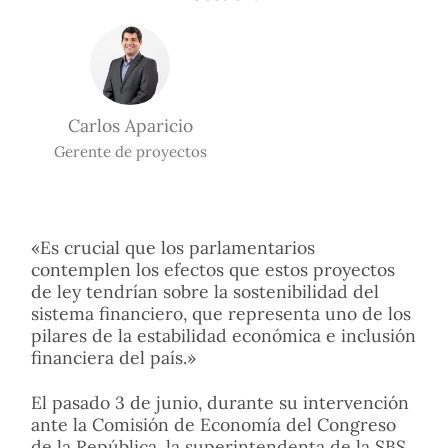
Carlos Aparicio
Gerente de proyectos
«Es crucial que los parlamentarios
contemplen los efectos que estos proyectos
de ley tendrían sobre la sostenibilidad del
sistema financiero, que representa uno de los
pilares de la estabilidad económica e inclusión
financiera del país.»
El pasado 3 de junio, durante su intervención
ante la Comisión de Economía del Congreso
de la República, la superintendenta de la SBS,