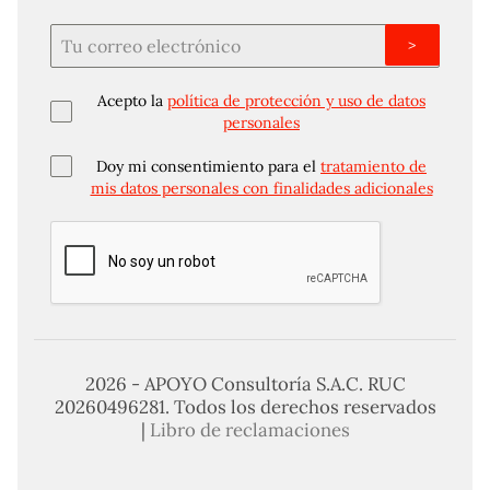
>
Acepto la
política de protección y uso de datos
personales
Doy mi consentimiento para el
tratamiento de
mis datos personales con finalidades adicionales
2026 - APOYO Consultoría S.A.C. RUC
20260496281. Todos los derechos reservados
|
Libro de reclamaciones