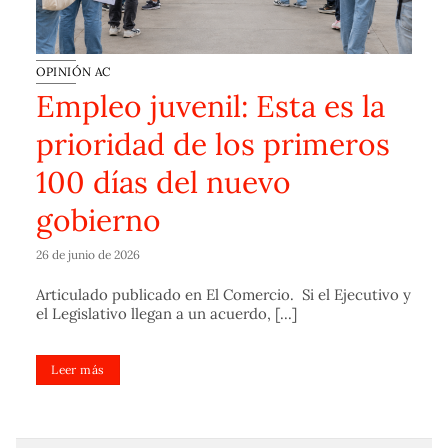
OPINIÓN AC
Empleo juvenil: Esta es la
prioridad de los primeros
100 días del nuevo
gobierno
26 de junio de 2026
Articulado publicado en El Comercio. Si el Ejecutivo y
el Legislativo llegan a un acuerdo, [...]
Leer más