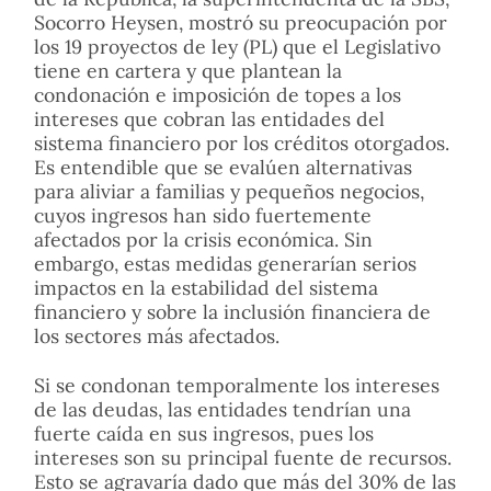
Socorro Heysen, mostró su preocupación por
los 19 proyectos de ley (PL) que el Legislativo
tiene en cartera y que plantean la
condonación e imposición de topes a los
intereses que cobran las entidades del
sistema financiero por los créditos otorgados.
Es entendible que se evalúen alternativas
para aliviar a familias y pequeños negocios,
cuyos ingresos han sido fuertemente
afectados por la crisis económica. Sin
embargo, estas medidas generarían serios
impactos en la estabilidad del sistema
financiero y sobre la inclusión financiera de
los sectores más afectados.
Si se condonan temporalmente los intereses
de las deudas, las entidades tendrían una
fuerte caída en sus ingresos, pues los
intereses son su principal fuente de recursos.
Esto se agravaría dado que más del 30% de las