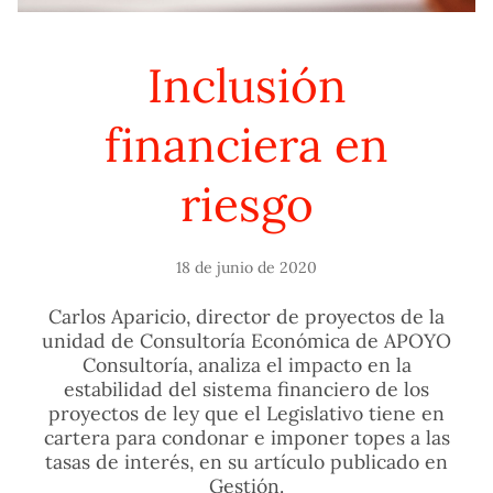
Inclusión
financiera en
riesgo
18 de junio de 2020
Carlos Aparicio, director de proyectos de la
unidad de Consultoría Económica de APOYO
Consultoría, analiza el impacto en la
estabilidad del sistema financiero de los
proyectos de ley que el Legislativo tiene en
cartera para condonar e imponer topes a las
tasas de interés, en su artículo publicado en
Gestión.