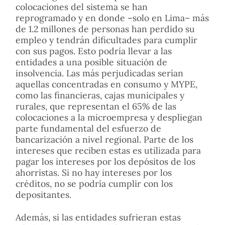
colocaciones del sistema se han
reprogramado y en donde –solo en Lima– más
de 1.2 millones de personas han perdido su
empleo y tendrán dificultades para cumplir
con sus pagos. Esto podría llevar a las
entidades a una posible situación de
insolvencia. Las más perjudicadas serían
aquellas concentradas en consumo y MYPE,
como las financieras, cajas municipales y
rurales, que representan el 65% de las
colocaciones a la microempresa y despliegan
parte fundamental del esfuerzo de
bancarización a nivel regional. Parte de los
intereses que reciben estas es utilizada para
pagar los intereses por los depósitos de los
ahorristas. Si no hay intereses por los
créditos, no se podría cumplir con los
depositantes.
Además, si las entidades sufrieran estas