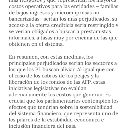
costos operativos para las entidades – familias
de bajos ingresos y microempresas no
bancarizadas– serían los más perjudicados, su
acceso a la oferta crediticia sería restringido y
se verían obligados a buscar a prestamistas
informales, a tasas muy por encima de las que
obtienen en el sistema.
En resumen, con estas medidas, los
principales perjudicados serían los sectores a
los que los PL buscan aliviar. Al igual que con
el caso de los cobros de los peajes y la
liberación de los fondos de las AFP, estas
iniciativas legislativas no evalúan
adecuadamente los costos que generan. Es
crucial que los parlamentarios contemplen los
efectos que tendrían sobre la sostenibilidad
del sistema financiero, que representa uno de
los pilares de la estabilidad económica e
inclusión financiera del país.