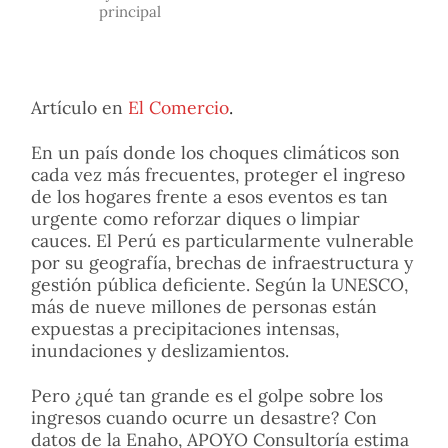
principal
Artículo en
El Comercio
.
En un país donde los choques climáticos son
cada vez más frecuentes, proteger el ingreso
de los hogares frente a esos eventos es tan
urgente como reforzar diques o limpiar
cauces. El Perú es particularmente vulnerable
por su geografía, brechas de infraestructura y
gestión pública deficiente. Según la UNESCO,
más de nueve millones de personas están
expuestas a precipitaciones intensas,
inundaciones y deslizamientos.
Pero ¿qué tan grande es el golpe sobre los
ingresos cuando ocurre un desastre? Con
datos de la Enaho, APOYO Consultoría estima