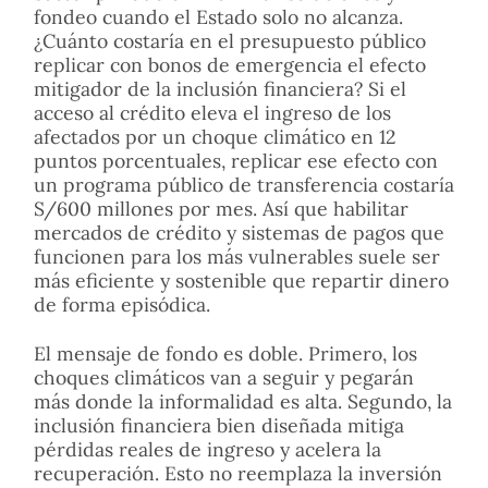
fondeo cuando el Estado solo no alcanza.
¿Cuánto costaría en el presupuesto público
replicar con bonos de emergencia el efecto
mitigador de la inclusión financiera? Si el
acceso al crédito eleva el ingreso de los
afectados por un choque climático en 12
puntos porcentuales, replicar ese efecto con
un programa público de transferencia costaría
S/600 millones por mes. Así que habilitar
mercados de crédito y sistemas de pagos que
funcionen para los más vulnerables suele ser
más eficiente y sostenible que repartir dinero
de forma episódica.
El mensaje de fondo es doble. Primero, los
choques climáticos van a seguir y pegarán
más donde la informalidad es alta. Segundo, la
inclusión financiera bien diseñada mitiga
pérdidas reales de ingreso y acelera la
recuperación. Esto no reemplaza la inversión