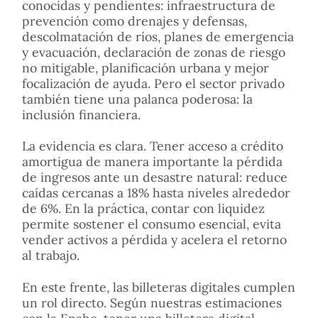
conocidas y pendientes: infraestructura de
prevención como drenajes y defensas,
descolmatación de ríos, planes de emergencia
y evacuación, declaración de zonas de riesgo
no mitigable, planificación urbana y mejor
focalización de ayuda. Pero el sector privado
también tiene una palanca poderosa: la
inclusión financiera.
La evidencia es clara. Tener acceso a crédito
amortigua de manera importante la pérdida
de ingresos ante un desastre natural: reduce
caídas cercanas a 18% hasta niveles alrededor
de 6%. En la práctica, contar con liquidez
permite sostener el consumo esencial, evita
vender activos a pérdida y acelera el retorno
al trabajo.
En este frente, las billeteras digitales cumplen
un rol directo. Según nuestras estimaciones