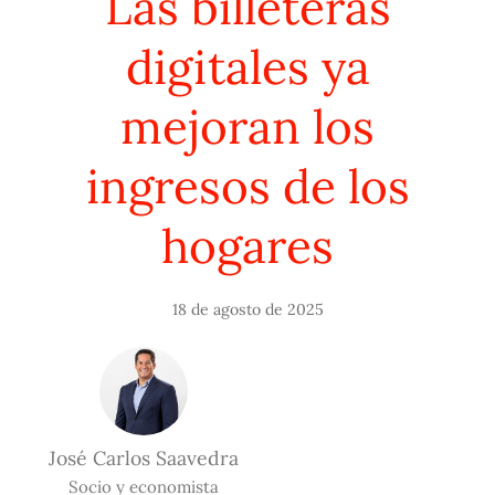
Las billeteras
digitales ya
mejoran los
ingresos de los
hogares
18 de agosto de 2025
José Carlos Saavedra
Socio y economista