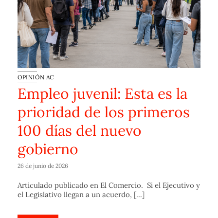
OPINIÓN AC
Empleo juvenil: Esta es la
prioridad de los primeros
100 días del nuevo
gobierno
26 de junio de 2026
Articulado publicado en El Comercio. Si el Ejecutivo y
el Legislativo llegan a un acuerdo, [...]