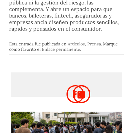
pública ni la gestión del riesgo, las
complementa. Y abre un espacio para que
bancos, billeteras, fintech, aseguradoras y
empresas ancla diseñen productos sencillos,
rápidos y pensados en el consumidor.
Esta entrada fue publicada en
Artículos
,
Prensa
. Marque
como favorito el
Enlace permanente
.