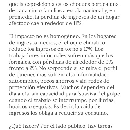
que la exposición a estos choques bordea una
de cada cinco familias a escala nacional y, en
promedio, la pérdida de ingresos de un hogar
afectado cae alrededor de 11%.
El impacto no es homogéneo. En los hogares
de ingresos medios, el choque climático
reduce los ingresos en torno a 17%. Los
trabajadores informales sufren más que los
formales, con pérdidas de alrededor de 9%
frente a 2%. No sorprende si se mira el perfil
de quienes más sufren: alta informalidad,
autoempleo, pocos ahorros y sin redes de
protección efectivas. Muchos dependen del
día a día, sin capacidad para ‘suavizar’ el golpe
cuando el trabajo se interrumpe por lluvias,
huaicos o sequías. Es decir, la caída de
ingresos los obliga a reducir su consumo.
¿Qué hacer? Por el lado público, hay tareas