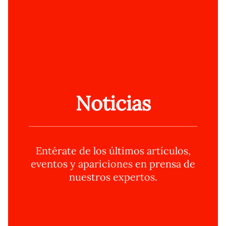
Noticias
Entérate de los últimos artículos,
eventos y apariciones en prensa de
nuestros expertos.