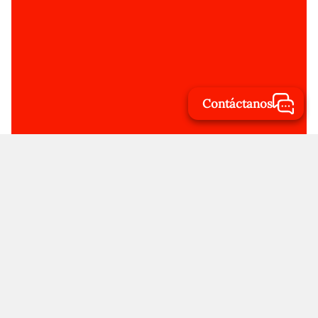
Contáctanos