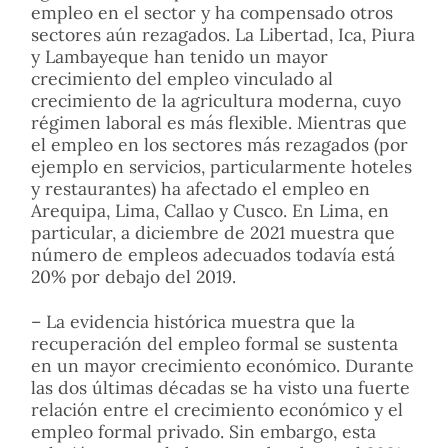
empleo en el sector y ha compensado otros
sectores aún rezagados. La Libertad, Ica, Piura
y Lambayeque han tenido un mayor
crecimiento del empleo vinculado al
crecimiento de la agricultura moderna, cuyo
régimen laboral es más flexible. Mientras que
el empleo en los sectores más rezagados (por
ejemplo en servicios, particularmente hoteles
y restaurantes) ha afectado el empleo en
Arequipa, Lima, Callao y Cusco. En Lima, en
particular, a diciembre de 2021 muestra que
número de empleos adecuados todavía está
20% por debajo del 2019.
– La evidencia histórica muestra que la
recuperación del empleo formal se sustenta
en un mayor crecimiento económico. Durante
las dos últimas décadas se ha visto una fuerte
relación entre el crecimiento económico y el
empleo formal privado. Sin embargo, esta