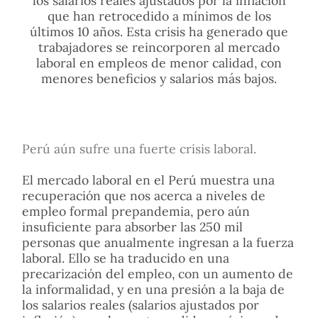
los salarios reales ajustados por la inflación
que han retrocedido a mínimos de los
últimos 10 años. Esta crisis ha generado que
trabajadores se reincorporen al mercado
laboral en empleos de menor calidad, con
menores beneficios y salarios más bajos.
Perú aún sufre una fuerte crisis laboral.
El mercado laboral en el Perú muestra una
recuperación que nos acerca a niveles de
empleo formal prepandemia, pero aún
insuficiente para absorber las 250 mil
personas que anualmente ingresan a la fuerza
laboral. Ello se ha traducido en una
precarización del empleo, con un aumento de
la informalidad, y en una presión a la baja de
los salarios reales (salarios ajustados por