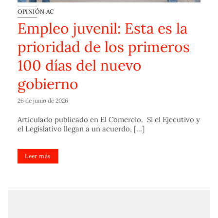
OPINIÓN AC
Empleo juvenil: Esta es la
prioridad de los primeros
100 días del nuevo
gobierno
26 de junio de 2026
Articulado publicado en El Comercio. Si el Ejecutivo y
el Legislativo llegan a un acuerdo, [...]
Leer más