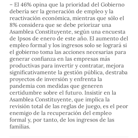
– El 46% opina que la prioridad del Gobierno
debería ser la generación de empleo y la
reactivación económica, mientras que sólo el
8% considera que se debe priorizar una
Asamblea Constituyente, según una encuesta
de Ipsos de enero de este año. El aumento del
empleo formal y los ingresos solo se logrará si
el gobierno toma las acciones necesarias para
generar confianza en las empresas más
productivas para invertir y contratar, mejora
significativamente la gestión pública, destraba
proyectos de inversión y enfrenta la
pandemia con medidas que generen
certidumbre sobre el futuro. Insistir en la
Asamblea Constituyente, que implica la
revisión total de las reglas de juego, es el peor
enemigo de la recuperación del empleo
formal y, por tanto, de los ingresos de las
familias.