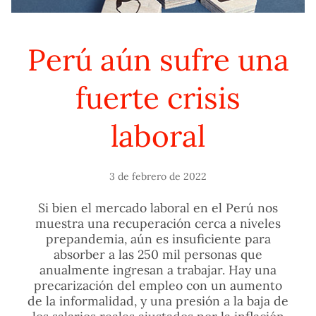
Perú aún sufre una
fuerte crisis
laboral
3 de febrero de 2022
Si bien el mercado laboral en el Perú nos
muestra una recuperación cerca a niveles
prepandemia, aún es insuficiente para
absorber a las 250 mil personas que
anualmente ingresan a trabajar. Hay una
precarización del empleo con un aumento
de la informalidad, y una presión a la baja de