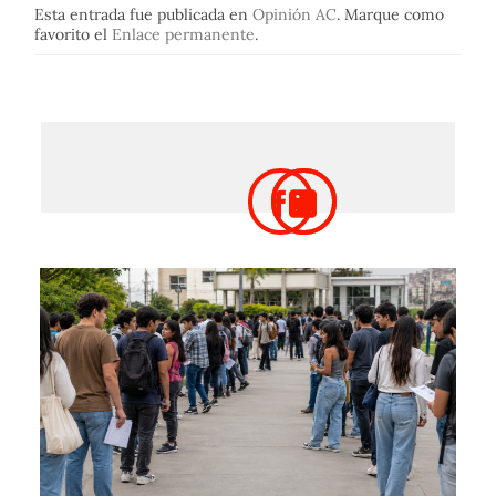
Esta entrada fue publicada en
Opinión AC
. Marque como
favorito el
Enlace permanente
.