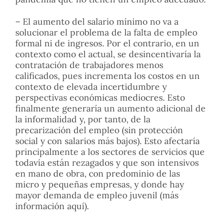
– El aumento del salario mínimo no va a
solucionar el problema de la falta de empleo
formal ni de ingresos. Por el contrario, en un
contexto como el actual, se desincentivaría la
contratación de trabajadores menos
calificados, pues incrementa los costos en un
contexto de elevada incertidumbre y
perspectivas económicas mediocres. Esto
finalmente generaría un aumento adicional de
la informalidad y, por tanto, de la
precarización del empleo (sin protección
social y con salarios más bajos). Esto afectaría
principalmente a los sectores de servicios que
todavía están rezagados y que son intensivos
en mano de obra, con predominio de las
micro y pequeñas empresas, y donde hay
mayor demanda de empleo juvenil (más
información aquí).