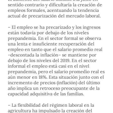
sentido contrario y dificultaría la creación de
empleos formales, acentuando la tendencia
actual de precarización del mercado laboral.
– El empleo se ha precarizado y los ingresos
están todavía por debajo de los niveles
prepandemia. En el sector formal se observa
una lenta e insuficiente recuperación del
empleo en tanto que el salario promedio real
–descontada la inflación– se mantiene por
debajo de los niveles del 2019. En el sector
informal el empleo está casi en el nivel
prepandemia, pero el salario promedio real es
aún menor en 18%. Esta situación junto con el
incremento de precios (inflación) del último
año implica un retroceso preocupante de la
capacidad adquisitiva de las familias.
– La flexibilidad del régimen laboral en la
agricultura ha impulsado la creación del