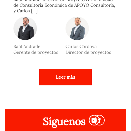
de Consultoría Económica de APOYO Consultoría,
y Carlos [...]
Raúl Andrade
Carlos Córdova
Gerente de proyectos
Director de proyectos
Leer más
Síguenos