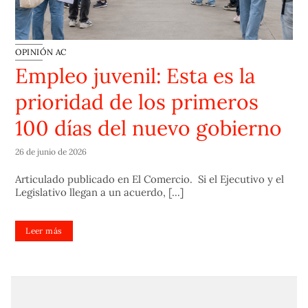
OPINIÓN AC
Empleo juvenil: Esta es la
prioridad de los primeros
100 días del nuevo gobierno
26 de junio de 2026
Articulado publicado en El Comercio. Si el Ejecutivo y el
Legislativo llegan a un acuerdo, [...]
Leer más