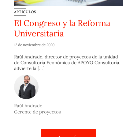
ARTÍCULOS
El Congreso y la Reforma
Universitaria
12 de noviembre de 2020
Raúl Andrade, director de proyectos de la unidad
de Consultoría Económica de APOYO Consultoría,
advierte la [...]
Raúl Andrade
Gerente de proyectos