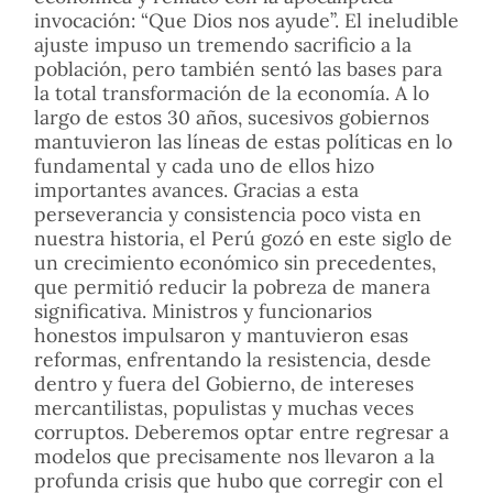
invocación: “Que Dios nos ayude”. El ineludible
ajuste impuso un tremendo sacrificio a la
población, pero también sentó las bases para
la total transformación de la economía. A lo
largo de estos 30 años, sucesivos gobiernos
mantuvieron las líneas de estas políticas en lo
fundamental y cada uno de ellos hizo
importantes avances. Gracias a esta
perseverancia y consistencia poco vista en
nuestra historia, el Perú gozó en este siglo de
un crecimiento económico sin precedentes,
que permitió reducir la pobreza de manera
significativa. Ministros y funcionarios
honestos impulsaron y mantuvieron esas
reformas, enfrentando la resistencia, desde
dentro y fuera del Gobierno, de intereses
mercantilistas, populistas y muchas veces
corruptos. Deberemos optar entre regresar a
modelos que precisamente nos llevaron a la
profunda crisis que hubo que corregir con el