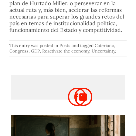
plan de Hurtado Miller, o perseverar en la
actual ruta y, más bien, acelerar las reformas
necesarias para superar los grandes retos del
país en temas de institucionalidad política,
funcionamiento del Estado y competitividad.
This entry was posted in
Posts
and tagged
Cateriano
,
Congress
,
GDP
,
Reactivate the economy
,
Uncertainty
.