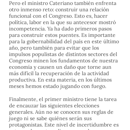
Pero el ministro Cateriano también enfrenta
otro inmenso reto: construir una relación
funcional con el Congreso. Esto es, hacer
política, labor en la que su antecesor mostró
incompetencia. Ya ha dado primeros pasos
para construir estos puentes. Es importante
para la gobernabilidad del país en este último
año, pero también para evitar que los
impulsos populistas de distintos sectores del
Congreso minen los fundamentos de nuestra
economía y causen un daño que torne aun
más difícil la recuperación de la actividad
productiva. En esta materia, en los últimos
meses hemos estado jugando con fuego.
Finalmente, el primer ministro tiene la tarea
de encauzar las siguientes elecciones
generales. Aún no se conocen sus reglas de
juego ni se sabe quiénes serán sus
protagonistas. Este nivel de incertidumbre es