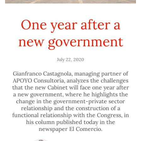
One year after a
new government
July 22, 2020
Gianfranco Castagnola, managing partner of
APOYO Consultoría, analyzes the challenges
that the new Cabinet will face one year after
a new government, where he highlights the
change in the government-private sector
relationship and the construction of a
functional relationship with the Congress, in
his column published today in the
newspaper El Comercio.