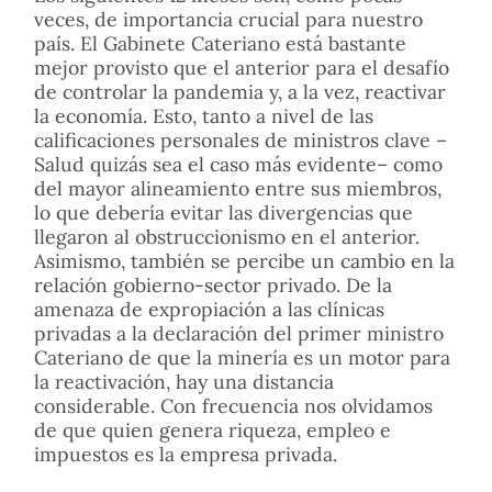
veces, de importancia crucial para nuestro
país. El Gabinete Cateriano está bastante
mejor provisto que el anterior para el desafío
de controlar la pandemia y, a la vez, reactivar
la economía. Esto, tanto a nivel de las
calificaciones personales de ministros clave –
Salud quizás sea el caso más evidente– como
del mayor alineamiento entre sus miembros,
lo que debería evitar las divergencias que
llegaron al obstruccionismo en el anterior.
Asimismo, también se percibe un cambio en la
relación gobierno-sector privado. De la
amenaza de expropiación a las clínicas
privadas a la declaración del primer ministro
Cateriano de que la minería es un motor para
la reactivación, hay una distancia
considerable. Con frecuencia nos olvidamos
de que quien genera riqueza, empleo e
impuestos es la empresa privada.