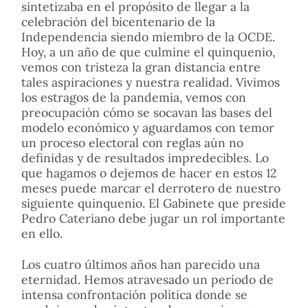
sintetizaba en el propósito de llegar a la
celebración del bicentenario de la
Independencia siendo miembro de la OCDE.
Hoy, a un año de que culmine el quinquenio,
vemos con tristeza la gran distancia entre
tales aspiraciones y nuestra realidad. Vivimos
los estragos de la pandemia, vemos con
preocupación cómo se socavan las bases del
modelo económico y aguardamos con temor
un proceso electoral con reglas aún no
definidas y de resultados impredecibles. Lo
que hagamos o dejemos de hacer en estos 12
meses puede marcar el derrotero de nuestro
siguiente quinquenio. El Gabinete que preside
Pedro Cateriano debe jugar un rol importante
en ello.
Los cuatro últimos años han parecido una
eternidad. Hemos atravesado un período de
intensa confrontación política donde se