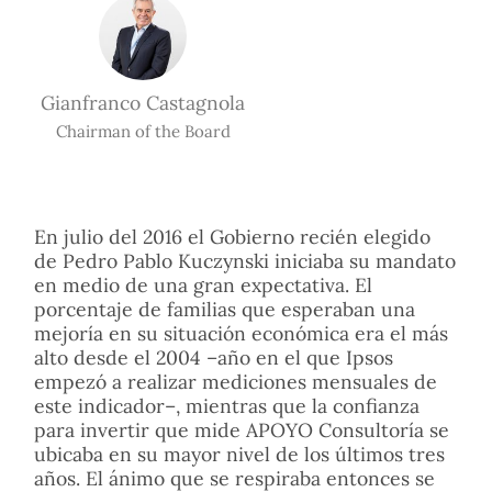
Gianfranco Castagnola
Chairman of the Board
En julio del 2016 el Gobierno recién elegido
de Pedro Pablo Kuczynski iniciaba su mandato
en medio de una gran expectativa. El
porcentaje de familias que esperaban una
mejoría en su situación económica era el más
alto desde el 2004 –año en el que Ipsos
empezó a realizar mediciones mensuales de
este indicador–, mientras que la confianza
para invertir que mide APOYO Consultoría se
ubicaba en su mayor nivel de los últimos tres
años. El ánimo que se respiraba entonces se