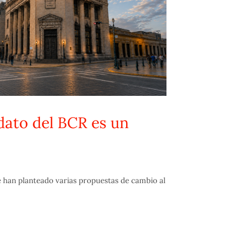
dato del BCR es un
han planteado varias propuestas de cambio al