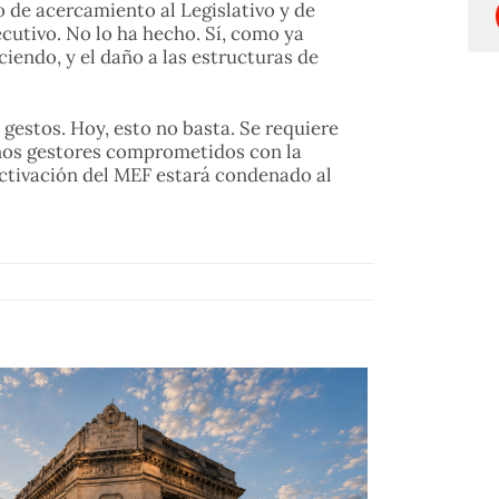
o de acercamiento al Legislativo y de
cutivo. No lo ha hecho. Sí, como ya
ciendo, y el daño a las estructuras de
gestos. Hoy, esto no basta. Se requiere
uenos gestores comprometidos con la
activación del MEF estará condenado al