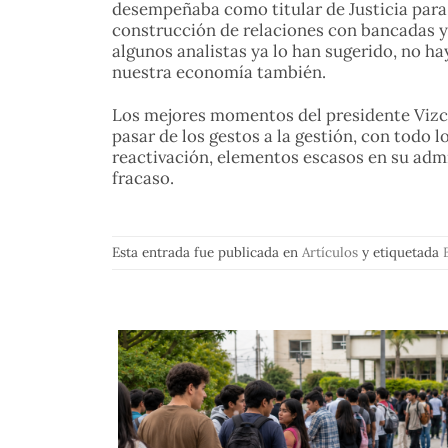
desempeñaba como titular de Justicia para c
construcción de relaciones con bancadas y 
algunos analistas ya lo han sugerido, no ha
nuestra economía también.
Los mejores momentos del presidente Vizcar
pasar de los gestos a la gestión, con todo
reactivación, elementos escasos en su admi
fracaso.
Esta entrada fue publicada en
Artículos
y etiquetada