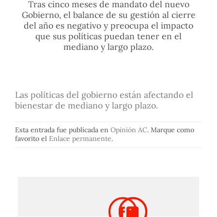
Tras cinco meses de mandato del nuevo
Gobierno, el balance de su gestión al cierre
del año es negativo y preocupa el impacto
que sus políticas puedan tener en el
mediano y largo plazo.
Las políticas del gobierno están afectando el
bienestar de mediano y largo plazo.
Esta entrada fue publicada en
Opinión AC
. Marque como
favorito el
Enlace permanente
.