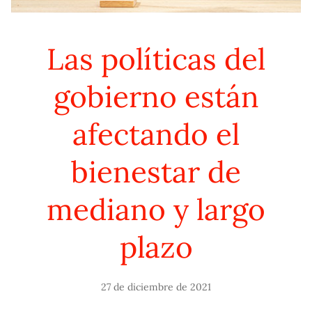
Las políticas del
gobierno están
afectando el
bienestar de
mediano y largo
plazo
27 de diciembre de 2021