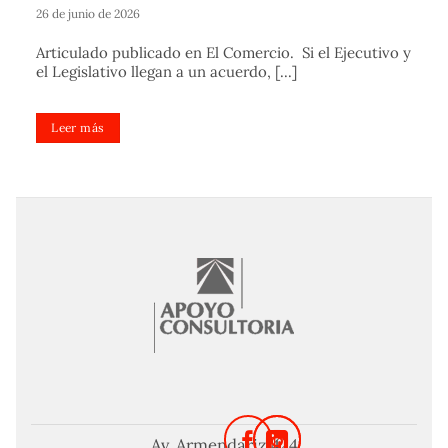
26 de junio de 2026
Articulado publicado en El Comercio. Si el Ejecutivo y
el Legislativo llegan a un acuerdo, [...]
Leer más
Av. Armendariz 424